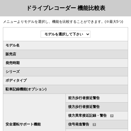
ドライブレコーダー 機能比較表
メニューよりモデルを選択し、機能を比較することができます。(※最大5つ)
モデル名
販売店
発売時期
シリーズ
ボディタイプ
駐車記録機能(オプション)
前方歩行者接近警告
後方歩行者接近警告
後方異常接近記録・警告
安全運転サポート機能
信号発進警告