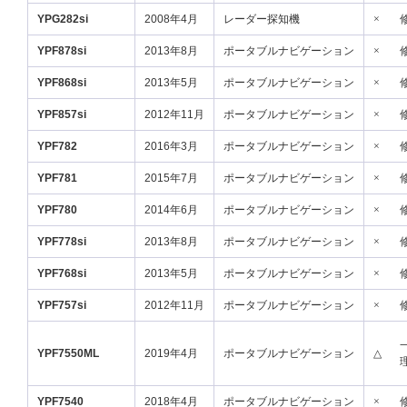
YPG282si
2008年4月
レーダー探知機
×
YPF878si
2013年8月
ポータブルナビゲーション
×
YPF868si
2013年5月
ポータブルナビゲーション
×
YPF857si
2012年11月
ポータブルナビゲーション
×
YPF782
2016年3月
ポータブルナビゲーション
×
YPF781
2015年7月
ポータブルナビゲーション
×
YPF780
2014年6月
ポータブルナビゲーション
×
YPF778si
2013年8月
ポータブルナビゲーション
×
YPF768si
2013年5月
ポータブルナビゲーション
×
YPF757si
2012年11月
ポータブルナビゲーション
×
YPF7550ML
2019年4月
ポータブルナビゲーション
△
YPF7540
2018年4月
ポータブルナビゲーション
×