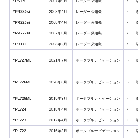
YPS170
2007年9月
レーダー探知機
×
YPR280si
2008年4月
レーダー探知機
×
YPR223si
2008年4月
レーダー探知機
×
YPR222si
2007年8月
レーダー探知機
×
YPR171
2008年2月
レーダー探知機
×
YPL727ML
2021年7月
ポータブルナビゲーション
○
YPL726ML
2020年6月
ポータブルナビゲーション
○
YPL725ML
2019年3月
ポータブルナビゲーション
×
YPL724
2018年4月
ポータブルナビゲーション
×
YPL723
2017年4月
ポータブルナビゲーション
×
YPL722
2016年3月
ポータブルナビゲーション
×