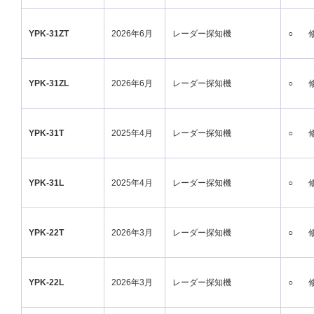
YPK-31ZT
2026年6月
レーダー探知機
○
YPK-31ZL
2026年6月
レーダー探知機
○
YPK-31T
2025年4月
レーダー探知機
○
YPK-31L
2025年4月
レーダー探知機
○
YPK-22T
2026年3月
レーダー探知機
○
YPK-22L
2026年3月
レーダー探知機
○