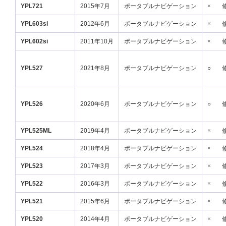
YPL721
2015年7月
ポータブルナビゲーション
×
YPL603si
2012年6月
ポータブルナビゲーション
×
YPL602si
2011年10月
ポータブルナビゲーション
×
YPL527
2021年8月
ポータブルナビゲーション
○
YPL526
2020年6月
ポータブルナビゲーション
○
YPL525ML
2019年4月
ポータブルナビゲーション
×
YPL524
2018年4月
ポータブルナビゲーション
×
YPL523
2017年3月
ポータブルナビゲーション
×
YPL522
2016年3月
ポータブルナビゲーション
×
YPL521
2015年6月
ポータブルナビゲーション
×
YPL520
2014年4月
ポータブルナビゲーション
×