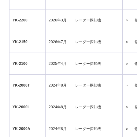
YK-2200
2026年3月
レーダー探知機
○
YK-2150
2026年7月
レーダー探知機
○
YK-2100
2025年4月
レーダー探知機
○
YK-2000T
2024年8月
レーダー探知機
○
YK-2000L
2024年8月
レーダー探知機
○
YK-2000A
2024年8月
レーダー探知機
○