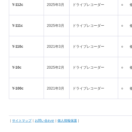
Y-112c
2025年3月
ドライブレコーダー
○
Y-111c
2025年3月
ドライブレコーダー
○
Y-110c
2021年3月
ドライブレコーダー
○
Y-10c
2025年2月
ドライブレコーダー
○
Y-100c
2021年3月
ドライブレコーダー
○
｜
サイトマップ
｜
お問い合わせ
｜
個人情報保護
｜