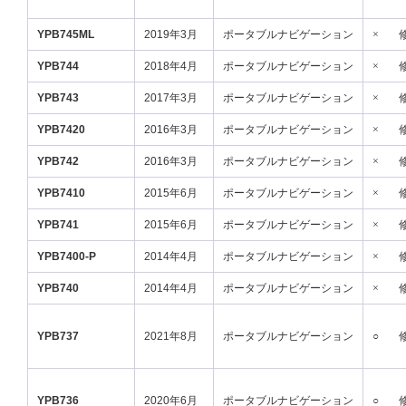
YPB745ML
2019年3月
ポータブルナビゲーション
×
YPB744
2018年4月
ポータブルナビゲーション
×
YPB743
2017年3月
ポータブルナビゲーション
×
YPB7420
2016年3月
ポータブルナビゲーション
×
YPB742
2016年3月
ポータブルナビゲーション
×
YPB7410
2015年6月
ポータブルナビゲーション
×
YPB741
2015年6月
ポータブルナビゲーション
×
YPB7400-P
2014年4月
ポータブルナビゲーション
×
YPB740
2014年4月
ポータブルナビゲーション
×
YPB737
2021年8月
ポータブルナビゲーション
○
YPB736
2020年6月
ポータブルナビゲーション
○