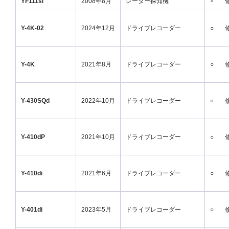
YF111si
2008年8月
レーダー探知機
×
Y-4K-02
2024年12月
ドライブレコーダー
○
Y-4K
2021年8月
ドライブレコーダー
○
Y-430SQd
2022年10月
ドライブレコーダー
○
Y-410dP
2021年10月
ドライブレコーダー
○
Y-410di
2021年6月
ドライブレコーダー
○
Y-401di
2023年5月
ドライブレコーダー
○