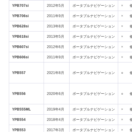
YPB707si
2012年5月
ポータブルナビゲーション
×
YPB706si
2011年9月
ポータブルナビゲーション
×
YPB628si
2013年8月
ポータブルナビゲーション
×
YPB618si
2013年5月
ポータブルナビゲーション
×
YPB607si
2012年6月
ポータブルナビゲーション
×
YPB606si
2011年9月
ポータブルナビゲーション
×
YPB557
2021年8月
ポータブルナビゲーション
○
YPB556
2020年6月
ポータブルナビゲーション
○
YPB555ML
2019年4月
ポータブルナビゲーション
×
YPB554
2018年4月
ポータブルナビゲーション
×
YPB553
2017年3月
ポータブルナビゲーション
×