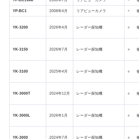
YP-BC1WM
2008年7月
リアビューカメラ
×
YP-BC1
2008年4月
リアビューカメラ
×
YK-3200
2026年4月
レーダー探知機
○
YK-3150
2026年7月
レーダー探知機
○
YK-3100
2025年4月
レーダー探知機
○
YK-3000T
2024年12月
レーダー探知機
○
YK-3000L
2026年1月
レーダー探知機
○
YK-3000
2024年7月
レーダー探知機
○