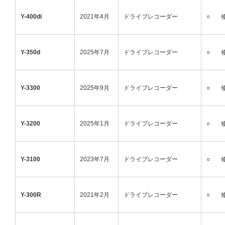
Y-400di
2021年4月
ドライブレコーダー
○
Y-350d
2025年7月
ドライブレコーダー
○
Y-3300
2025年9月
ドライブレコーダー
○
Y-3200
2025年1月
ドライブレコーダー
○
Y-3100
2023年7月
ドライブレコーダー
○
Y-300R
2021年2月
ドライブレコーダー
○