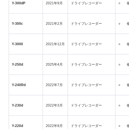
Y-300dP
2021年9月
ドライブレコーダー
○
Y-300c
2021年2月
ドライブレコーダー
○
Y-3000
2021年12月
ドライブレコーダー
○
Y-250d
2025年4月
ドライブレコーダー
○
Y-240Rd
2022年7月
ドライブレコーダー
○
Y-230d
2022年3月
ドライブレコーダー
○
Y-220d
2022年9月
ドライブレコーダー
○