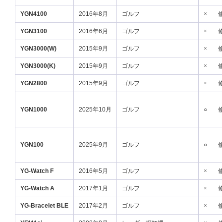
YGN4100
2016年8月
ゴルフ
×
YGN3100
2016年6月
ゴルフ
×
YGN3000(W)
2015年9月
ゴルフ
×
YGN3000(K)
2015年9月
ゴルフ
×
YGN2800
2015年9月
ゴルフ
×
YGN1000
2025年10月
ゴルフ
○
YGN100
2025年9月
ゴルフ
○
YG-Watch F
2016年5月
ゴルフ
×
YG-Watch A
2017年1月
ゴルフ
×
YG-Bracelet BLE
2017年2月
ゴルフ
×