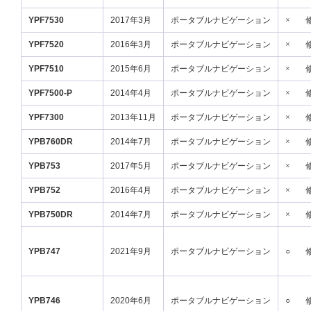
YPF7530
2017年3月
ポータブルナビゲーション
×
YPF7520
2016年3月
ポータブルナビゲーション
×
YPF7510
2015年6月
ポータブルナビゲーション
×
YPF7500-P
2014年4月
ポータブルナビゲーション
×
YPF7300
2013年11月
ポータブルナビゲーション
×
YPB760DR
2014年7月
ポータブルナビゲーション
×
YPB753
2017年5月
ポータブルナビゲーション
×
YPB752
2016年4月
ポータブルナビゲーション
×
YPB750DR
2014年7月
ポータブルナビゲーション
×
YPB747
2021年9月
ポータブルナビゲーション
○
YPB746
2020年6月
ポータブルナビゲーション
○