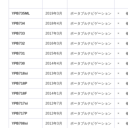
YPB735ML
2019年3月
ポータブルナビゲーション
×
YPB734
2018年4月
ポータブルナビゲーション
×
YPB733
2017年3月
ポータブルナビゲーション
×
YPB732
2016年3月
ポータブルナビゲーション
×
YPB731
2015年6月
ポータブルナビゲーション
×
YPB730
2014年4月
ポータブルナビゲーション
×
YPB718si
2013年3月
ポータブルナビゲーション
×
YPB718P
2013年3月
ポータブルナビゲーション
×
YPB718F
2014年1月
ポータブルナビゲーション
×
YPB717si
2012年7月
ポータブルナビゲーション
×
YPB717P
2012年9月
ポータブルナビゲーション
×
YPB708si
2013年3月
ポータブルナビゲーション
×