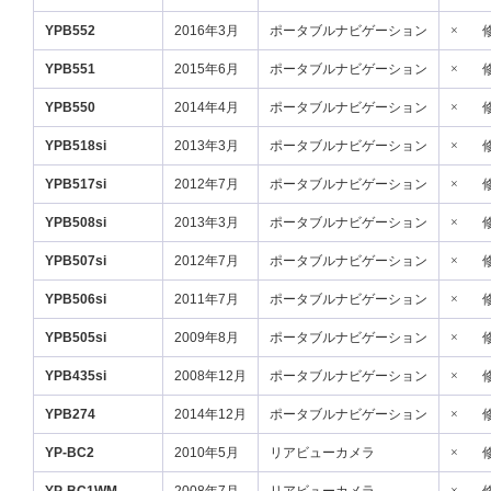
YPB552
2016年3月
ポータブルナビゲーション
×
YPB551
2015年6月
ポータブルナビゲーション
×
YPB550
2014年4月
ポータブルナビゲーション
×
YPB518si
2013年3月
ポータブルナビゲーション
×
YPB517si
2012年7月
ポータブルナビゲーション
×
YPB508si
2013年3月
ポータブルナビゲーション
×
YPB507si
2012年7月
ポータブルナビゲーション
×
YPB506si
2011年7月
ポータブルナビゲーション
×
YPB505si
2009年8月
ポータブルナビゲーション
×
YPB435si
2008年12月
ポータブルナビゲーション
×
YPB274
2014年12月
ポータブルナビゲーション
×
YP-BC2
2010年5月
リアビューカメラ
×