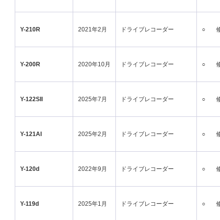
Y-210R
2021年2月
ドライブレコーダー
○
Y-200R
2020年10月
ドライブレコーダー
○
Y-122SII
2025年7月
ドライブレコーダー
○
Y-121AI
2025年2月
ドライブレコーダー
○
Y-120d
2022年9月
ドライブレコーダー
○
Y-119d
2025年1月
ドライブレコーダー
○