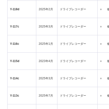
Y-118d
2025年2月
ドライブレコーダー
○
Y-117c
2025年3月
ドライブレコーダー
○
Y-116c
2025年1月
ドライブレコーダー
○
Y-115d
2023年4月
ドライブレコーダー
○
Y-114c
2025年3月
ドライブレコーダー
○
Y-113c
2025年7月
ドライブレコーダー
○