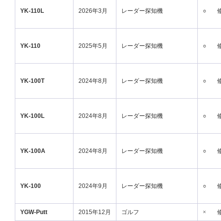
YK-110L
2026年3月
レーダー探知機
○
YK-110
2025年5月
レーダー探知機
○
YK-100T
2024年8月
レーダー探知機
○
YK-100L
2024年8月
レーダー探知機
○
YK-100A
2024年8月
レーダー探知機
○
YK-100
2024年9月
レーダー探知機
○
YGW-Putt
2015年12月
ゴルフ
×