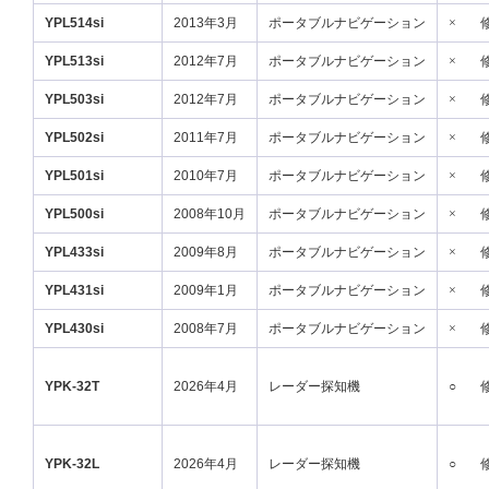
YPL514si
2013年3月
ポータブルナビゲーション
×
YPL513si
2012年7月
ポータブルナビゲーション
×
YPL503si
2012年7月
ポータブルナビゲーション
×
YPL502si
2011年7月
ポータブルナビゲーション
×
YPL501si
2010年7月
ポータブルナビゲーション
×
YPL500si
2008年10月
ポータブルナビゲーション
×
YPL433si
2009年8月
ポータブルナビゲーション
×
YPL431si
2009年1月
ポータブルナビゲーション
×
YPL430si
2008年7月
ポータブルナビゲーション
×
YPK-32T
2026年4月
レーダー探知機
○
YPK-32L
2026年4月
レーダー探知機
○