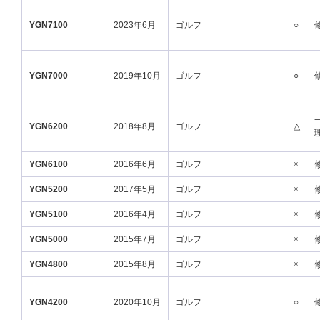
YGN7100
2023年6月
ゴルフ
○
YGN7000
2019年10月
ゴルフ
○
YGN6200
2018年8月
ゴルフ
△
YGN6100
2016年6月
ゴルフ
×
YGN5200
2017年5月
ゴルフ
×
YGN5100
2016年4月
ゴルフ
×
YGN5000
2015年7月
ゴルフ
×
YGN4800
2015年8月
ゴルフ
×
YGN4200
2020年10月
ゴルフ
○