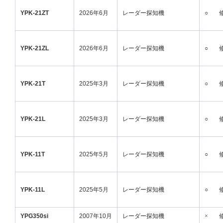
YPK-21ZT
2026年6月
レーダー探知機
○
YPK-21ZL
2026年6月
レーダー探知機
○
YPK-21T
2025年3月
レーダー探知機
○
YPK-21L
2025年3月
レーダー探知機
○
YPK-11T
2025年5月
レーダー探知機
○
YPK-11L
2025年5月
レーダー探知機
○
YPG350si
2007年10月
レーダー探知機
×