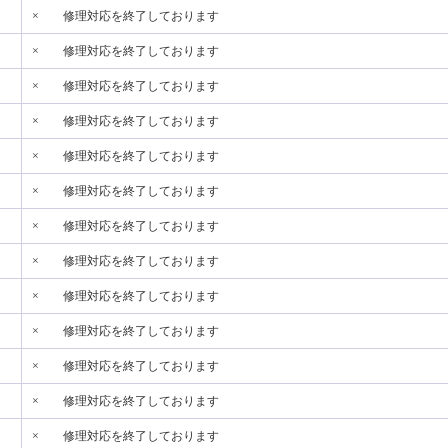
×
修理対応を終了しております
×
修理対応を終了しております
×
修理対応を終了しております
×
修理対応を終了しております
×
修理対応を終了しております
×
修理対応を終了しております
×
修理対応を終了しております
×
修理対応を終了しております
×
修理対応を終了しております
×
修理対応を終了しております
×
修理対応を終了しております
×
修理対応を終了しております
×
修理対応を終了しております