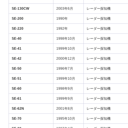
SE-130CW
2003年6月
レーダー探知機
SE-200
1990年
レーダー探知機
SE-220
1992年
レーダー探知機
SE-40
1998年10月
レーダー探知機
SE-41
1999年10月
レーダー探知機
SE-42
2000年12月
レーダー探知機
SE-50
1996年7月
レーダー探知機
SE-51
1999年10月
レーダー探知機
SE-60
1998年9月
レーダー探知機
SE-61
1999年9月
レーダー探知機
SE-62N
2001年8月
レーダー探知機
SE-70
1995年10月
レーダー探知機