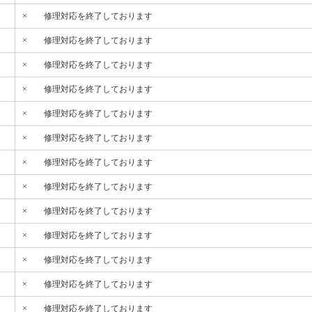
×
修理対応を終了しております
×
修理対応を終了しております
×
修理対応を終了しております
×
修理対応を終了しております
×
修理対応を終了しております
×
修理対応を終了しております
×
修理対応を終了しております
×
修理対応を終了しております
×
修理対応を終了しております
×
修理対応を終了しております
×
修理対応を終了しております
×
修理対応を終了しております
×
修理対応を終了しております