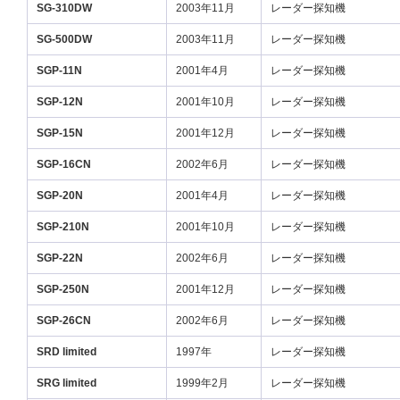
SG-310DW
2003年11月
レーダー探知機
SG-500DW
2003年11月
レーダー探知機
SGP-11N
2001年4月
レーダー探知機
SGP-12N
2001年10月
レーダー探知機
SGP-15N
2001年12月
レーダー探知機
SGP-16CN
2002年6月
レーダー探知機
SGP-20N
2001年4月
レーダー探知機
SGP-210N
2001年10月
レーダー探知機
SGP-22N
2002年6月
レーダー探知機
SGP-250N
2001年12月
レーダー探知機
SGP-26CN
2002年6月
レーダー探知機
SRD limited
1997年
レーダー探知機
SRG limited
1999年2月
レーダー探知機