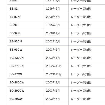
SE-80
1997年4月
レーダー探知機
SE-81
1999年5月
レーダー探知機
SE-82N
2000年7月
レーダー探知機
SE-90
1995年5月
レーダー探知機
SE-92N
2000年1月
レーダー探知機
SE-95CN
2002年6月
レーダー探知機
SE-99CW
2003年6月
レーダー探知機
SG-230CN
2003年1月
レーダー探知機
SG-270CN
2002年11月
レーダー探知機
SG-27CN
2002年11月
レーダー探知機
SG-280CW
2003年4月
レーダー探知機
SG-290CW
2003年6月
レーダー探知機
SG-29CW
2003年6月
レーダー探知機