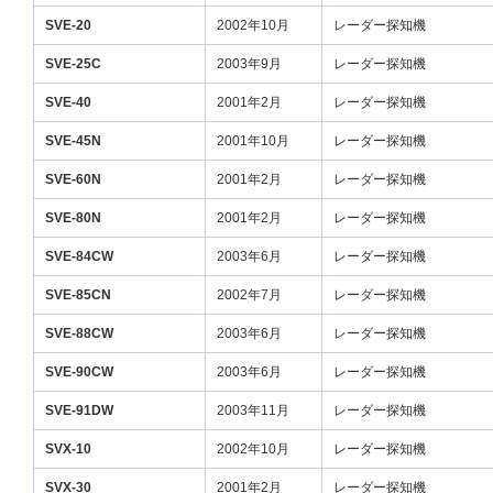
SVE-20
2002年10月
レーダー探知機
SVE-25C
2003年9月
レーダー探知機
SVE-40
2001年2月
レーダー探知機
SVE-45N
2001年10月
レーダー探知機
SVE-60N
2001年2月
レーダー探知機
SVE-80N
2001年2月
レーダー探知機
SVE-84CW
2003年6月
レーダー探知機
SVE-85CN
2002年7月
レーダー探知機
SVE-88CW
2003年6月
レーダー探知機
SVE-90CW
2003年6月
レーダー探知機
SVE-91DW
2003年11月
レーダー探知機
SVX-10
2002年10月
レーダー探知機
SVX-30
2001年2月
レーダー探知機