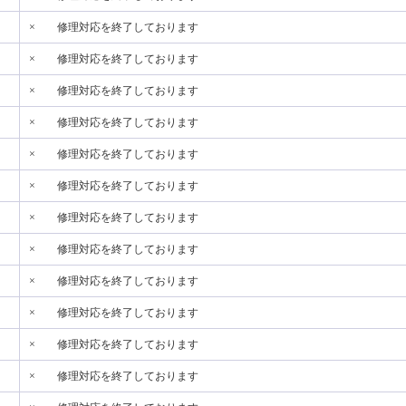
×
修理対応を終了しております
×
修理対応を終了しております
×
修理対応を終了しております
×
修理対応を終了しております
×
修理対応を終了しております
×
修理対応を終了しております
×
修理対応を終了しております
×
修理対応を終了しております
×
修理対応を終了しております
×
修理対応を終了しております
×
修理対応を終了しております
×
修理対応を終了しております