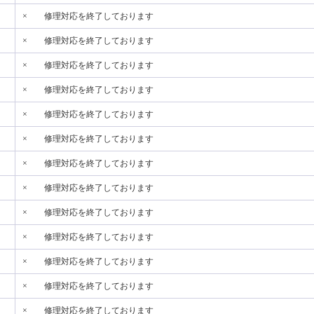
×
修理対応を終了しております
×
修理対応を終了しております
×
修理対応を終了しております
×
修理対応を終了しております
×
修理対応を終了しております
×
修理対応を終了しております
×
修理対応を終了しております
×
修理対応を終了しております
×
修理対応を終了しております
×
修理対応を終了しております
×
修理対応を終了しております
×
修理対応を終了しております
×
修理対応を終了しております