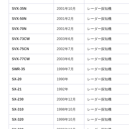
SVX-35N
2001年10月
レーダー探知機
SVX-50N
2001年2月
レーダー探知機
SVX-70N
2001年2月
レーダー探知機
SVX-73CW
2003年6月
レーダー探知機
SVX-75CN
2002年7月
レーダー探知機
SVX-77CW
2003年6月
レーダー探知機
SWR-35
1999年7月
レーダー探知機
SX-20
1990年
レーダー探知機
SX-21
1992年
レーダー探知機
SX-230
2000年12月
レーダー探知機
SX-310
1998年10月
レーダー探知機
SX-320
1999年10月
レーダー探知機