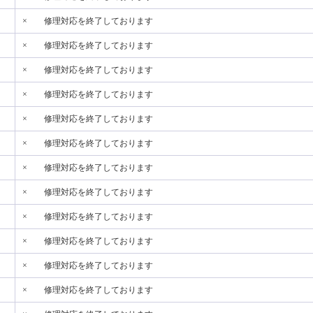
×
修理対応を終了しております
×
修理対応を終了しております
×
修理対応を終了しております
×
修理対応を終了しております
×
修理対応を終了しております
×
修理対応を終了しております
×
修理対応を終了しております
×
修理対応を終了しております
×
修理対応を終了しております
×
修理対応を終了しております
×
修理対応を終了しております
×
修理対応を終了しております