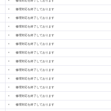
×
修理対応を終了しております
×
修理対応を終了しております
×
修理対応を終了しております
×
修理対応を終了しております
×
修理対応を終了しております
×
修理対応を終了しております
×
修理対応を終了しております
×
修理対応を終了しております
×
修理対応を終了しております
×
修理対応を終了しております
×
修理対応を終了しております
×
修理対応を終了しております
×
修理対応を終了しております