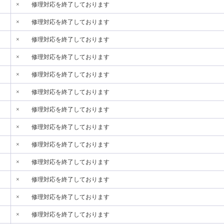
×
修理対応を終了しております
×
修理対応を終了しております
×
修理対応を終了しております
×
修理対応を終了しております
×
修理対応を終了しております
×
修理対応を終了しております
×
修理対応を終了しております
×
修理対応を終了しております
×
修理対応を終了しております
×
修理対応を終了しております
×
修理対応を終了しております
×
修理対応を終了しております
×
修理対応を終了しております