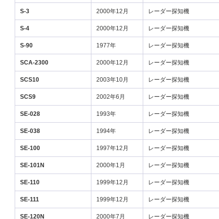
S-3
2000年12月
レーダー探知機
S-4
2000年12月
レーダー探知機
S-90
1977年
レーダー探知機
SCA-2300
2000年12月
レーダー探知機
SCS10
2003年10月
レーダー探知機
SCS9
2002年6月
レーダー探知機
SE-028
1993年
レーダー探知機
SE-038
1994年
レーダー探知機
SE-100
1997年12月
レーダー探知機
SE-101N
2000年1月
レーダー探知機
SE-110
1999年12月
レーダー探知機
SE-111
1999年12月
レーダー探知機
SE-120N
2000年7月
レーダー探知機