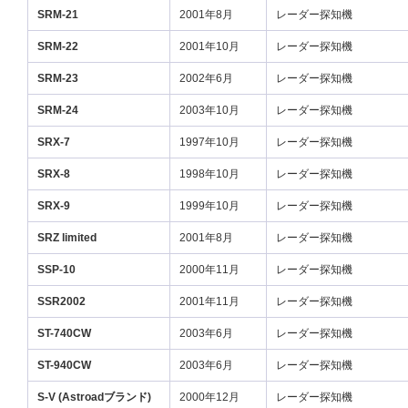
SRM-21
2001年8月
レーダー探知機
SRM-22
2001年10月
レーダー探知機
SRM-23
2002年6月
レーダー探知機
SRM-24
2003年10月
レーダー探知機
SRX-7
1997年10月
レーダー探知機
SRX-8
1998年10月
レーダー探知機
SRX-9
1999年10月
レーダー探知機
SRZ limited
2001年8月
レーダー探知機
SSP-10
2000年11月
レーダー探知機
SSR2002
2001年11月
レーダー探知機
ST-740CW
2003年6月
レーダー探知機
ST-940CW
2003年6月
レーダー探知機
S-V (Astroadブランド)
2000年12月
レーダー探知機