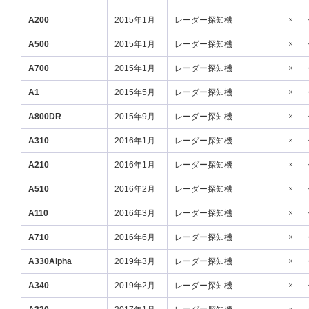
A200
2015年1月
レーダー探知機
×
A500
2015年1月
レーダー探知機
×
A700
2015年1月
レーダー探知機
×
A1
2015年5月
レーダー探知機
×
A800DR
2015年9月
レーダー探知機
×
A310
2016年1月
レーダー探知機
×
A210
2016年1月
レーダー探知機
×
A510
2016年2月
レーダー探知機
×
A110
2016年3月
レーダー探知機
×
A710
2016年6月
レーダー探知機
×
A330Alpha
2019年3月
レーダー探知機
×
A340
2019年2月
レーダー探知機
×