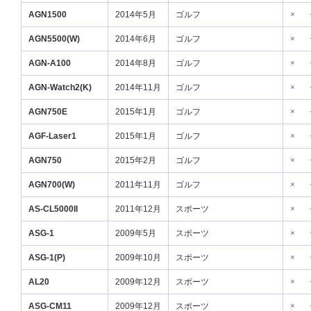
AGN1500
2014年5月
ゴルフ
×
AGN5500(W)
2014年6月
ゴルフ
×
AGN-A100
2014年8月
ゴルフ
×
AGN-Watch2(K)
2014年11月
ゴルフ
×
AGN750E
2015年1月
ゴルフ
×
AGF-Laser1
2015年1月
ゴルフ
×
AGN750
2015年2月
ゴルフ
×
AGN700(W)
2011年11月
ゴルフ
×
AS-CL5000II
2011年12月
スポーツ
×
ASG-1
2009年5月
スポーツ
×
ASG-1(P)
2009年10月
スポーツ
×
AL20
2009年12月
スポーツ
×
ASG-CM11
2009年12月
スポーツ
×