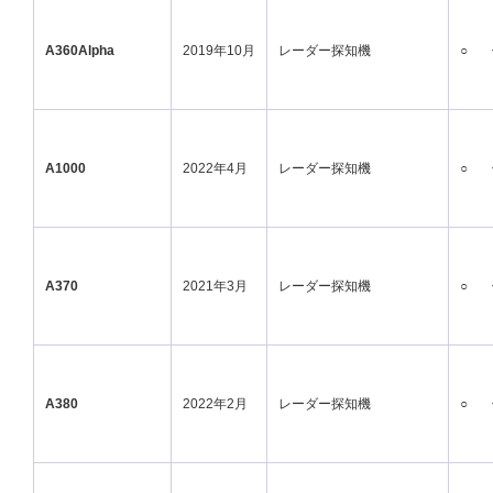
A360Alpha
2019年10月
レーダー探知機
○
A1000
2022年4月
レーダー探知機
○
A370
2021年3月
レーダー探知機
○
A380
2022年2月
レーダー探知機
○