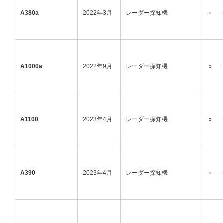
A380a
2022年3月
レーダー探知機
○
A1000a
2022年9月
レーダー探知機
○
A1100
2023年4月
レーダー探知機
○
A390
2023年4月
レーダー探知機
○