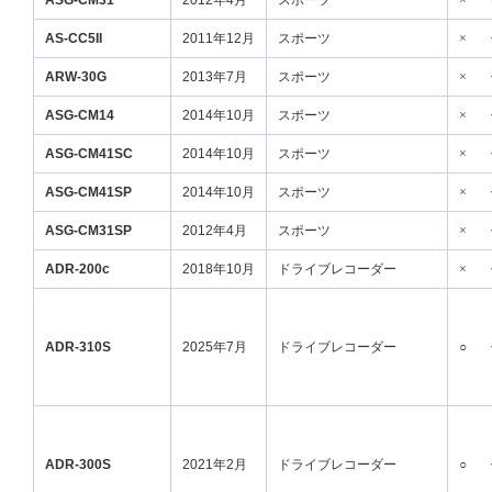
ASG-CM31
2012年4月
スポーツ
×
AS-CC5II
2011年12月
スポーツ
×
ARW-30G
2013年7月
スポーツ
×
ASG-CM14
2014年10月
スポーツ
×
ASG-CM41SC
2014年10月
スポーツ
×
ASG-CM41SP
2014年10月
スポーツ
×
ASG-CM31SP
2012年4月
スポーツ
×
ADR-200c
2018年10月
ドライブレコーダー
×
ADR-310S
2025年7月
ドライブレコーダー
○
ADR-300S
2021年2月
ドライブレコーダー
○