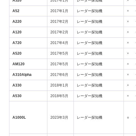
A320
2017年1月
レーダー探知機
×
A52
2017年1月
レーダー探知機
×
A220
2017年2月
レーダー探知機
×
A120
2017年2月
レーダー探知機
×
A720
2017年4月
レーダー探知機
×
A520
2017年5月
レーダー探知機
×
AM120
2017年5月
レーダー探知機
×
A310Alpha
2017年6月
レーダー探知機
×
A330
2018年1月
レーダー探知機
×
A530
2018年5月
レーダー探知機
×
A1000L
2023年3月
レーダー探知機
○