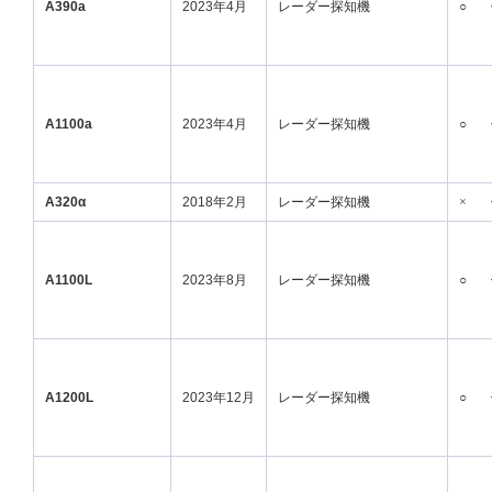
A390a
2023年4月
レーダー探知機
○
A1100a
2023年4月
レーダー探知機
○
A320α
2018年2月
レーダー探知機
×
A1100L
2023年8月
レーダー探知機
○
A1200L
2023年12月
レーダー探知機
○