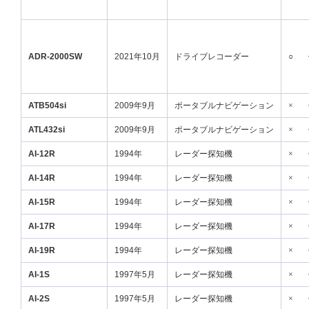
ADR-2000SW
2021年10月
ドライブレコーダー
○
ATB504si
2009年9月
ポータブルナビゲーション
×
ATL432si
2009年9月
ポータブルナビゲーション
×
AI-12R
1994年
レーダー探知機
×
AI-14R
1994年
レーダー探知機
×
AI-15R
1994年
レーダー探知機
×
AI-17R
1994年
レーダー探知機
×
AI-19R
1994年
レーダー探知機
×
AI-1S
1997年5月
レーダー探知機
×
AI-2S
1997年5月
レーダー探知機
×