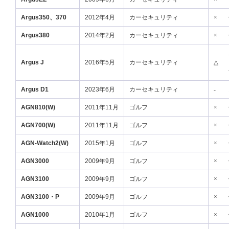
Argus350、370
2012年4月
カーセキュリティ
×
Argus380
2014年2月
カーセキュリティ
×
Argus J
2016年5月
カーセキュリティ
△
Argus D1
2023年6月
カーセキュリティ
-
AGN810(W)
2011年11月
ゴルフ
×
AGN700(W)
2011年11月
ゴルフ
×
AGN-Watch2(W)
2015年1月
ゴルフ
×
AGN3000
2009年9月
ゴルフ
×
AGN3100
2009年9月
ゴルフ
×
AGN3100・P
2009年9月
ゴルフ
×
AGN1000
2010年1月
ゴルフ
×