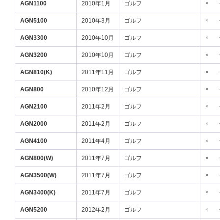
AGN1100
2010年1月
ゴルフ
×
AGN5100
2010年3月
ゴルフ
×
AGN3300
2010年10月
ゴルフ
×
AGN3200
2010年10月
ゴルフ
×
AGN810(K)
2011年11月
ゴルフ
×
AGN800
2010年12月
ゴルフ
×
AGN2100
2011年2月
ゴルフ
×
AGN2000
2011年2月
ゴルフ
×
AGN4100
2011年4月
ゴルフ
×
AGN800(W)
2011年7月
ゴルフ
×
AGN3500(W)
2011年7月
ゴルフ
×
AGN3400(K)
2011年7月
ゴルフ
×
AGN5200
2012年2月
ゴルフ
×