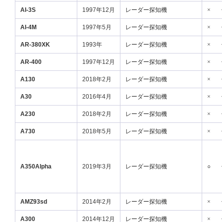
AI-3S
1997年12月
レーダー探知機
×
AI-4M
1997年5月
レーダー探知機
×
AR-380XK
1993年
レーダー探知機
×
AR-400
1997年12月
レーダー探知機
×
A130
2018年2月
レーダー探知機
×
A30
2016年4月
レーダー探知機
×
A230
2018年2月
レーダー探知機
×
A730
2018年5月
レーダー探知機
×
A350Alpha
2019年3月
レーダー探知機
○
AMZ93sd
2014年2月
レーダー探知機
×
A300
2014年12月
レーダー探知機
×