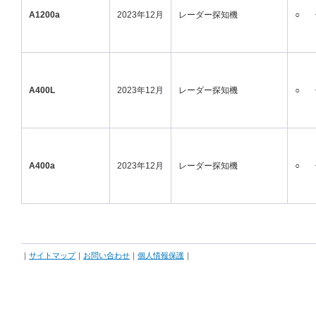
A1200a
2023年12月
レーダー探知機
○
A400L
2023年12月
レーダー探知機
○
A400a
2023年12月
レーダー探知機
○
｜
サイトマップ
｜
お問い合わせ
｜
個人情報保護
｜