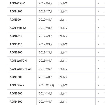
AGN-Voice1
2012年4月
ゴルフ
×
AGN4200
2012年7月
ゴルフ
×
AGN900
2012年8月
ゴルフ
×
AGN-Voice2
2012年8月
ゴルフ
×
AGN4210
2012年9月
ゴルフ
×
AGN3410
2012年9月
ゴルフ
×
AGN5300
2013年3月
ゴルフ
×
AGN WATCH
2013年4月
ゴルフ
×
AGN WATCH(W)
2013年6月
ゴルフ
×
AGN1200
2013年8月
ゴルフ
×
AGN Black
2013年12月
ゴルフ
×
AGN5500
2014年4月
ゴルフ
×
AGN4500
2014年4月
ゴルフ
×