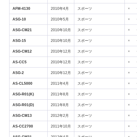
AFM-4130
2010年4月
スポーツ
×
ASG-10
2010年5月
スポーツ
×
ASG-CM21
2010年10月
スポーツ
×
ASG-15
2010年10月
スポーツ
×
ASG-CM12
2010年12月
スポーツ
×
AS-CC5
2010年12月
スポーツ
×
ASG-2
2010年12月
スポーツ
×
AS-CL5000
2011年4月
スポーツ
×
ASG-R01(K)
2011年8月
スポーツ
×
ASG-R01(D)
2011年8月
スポーツ
×
ASG-CM13
2012年2月
スポーツ
×
AS-CC2700
2011年10月
スポーツ
×