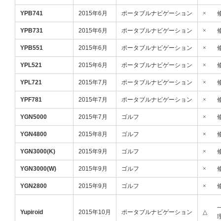
YPB741
2015年6月
ポータブルナビゲーション
×
YPB731
2015年6月
ポータブルナビゲーション
×
YPB551
2015年6月
ポータブルナビゲーション
×
YPL521
2015年6月
ポータブルナビゲーション
×
YPL721
2015年7月
ポータブルナビゲーション
×
YPF781
2015年7月
ポータブルナビゲーション
×
YGN5000
2015年7月
ゴルフ
×
YGN4800
2015年8月
ゴルフ
×
YGN3000(K)
2015年9月
ゴルフ
×
YGN3000(W)
2015年9月
ゴルフ
×
YGN2800
2015年9月
ゴルフ
×
Yupiroid
2015年10月
ポータブルナビゲーション
△