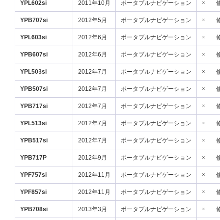
YPL602si
2011年10月
ポータブルナビゲーション
×
YPB707si
2012年5月
ポータブルナビゲーション
×
YPL603si
2012年6月
ポータブルナビゲーション
×
YPB607si
2012年6月
ポータブルナビゲーション
×
YPL503si
2012年7月
ポータブルナビゲーション
×
YPB507si
2012年7月
ポータブルナビゲーション
×
YPB717si
2012年7月
ポータブルナビゲーション
×
YPL513si
2012年7月
ポータブルナビゲーション
×
YPB517si
2012年7月
ポータブルナビゲーション
×
YPB717P
2012年9月
ポータブルナビゲーション
×
YPF757si
2012年11月
ポータブルナビゲーション
×
YPF857si
2012年11月
ポータブルナビゲーション
×
YPB708si
2013年3月
ポータブルナビゲーション
×