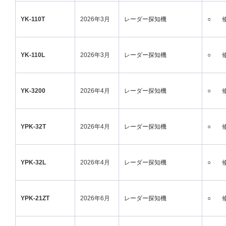
YK-110T
2026年3月
レーダー探知機
○
YK-110L
2026年3月
レーダー探知機
○
YK-3200
2026年4月
レーダー探知機
○
YPK-32T
2026年4月
レーダー探知機
○
YPK-32L
2026年4月
レーダー探知機
○
YPK-21ZT
2026年6月
レーダー探知機
○