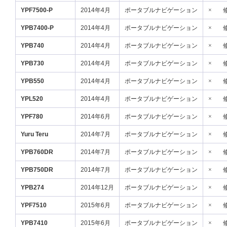
YPF7500-P
2014年4月
ポータブルナビゲーション
×
YPB7400-P
2014年4月
ポータブルナビゲーション
×
YPB740
2014年4月
ポータブルナビゲーション
×
YPB730
2014年4月
ポータブルナビゲーション
×
YPB550
2014年4月
ポータブルナビゲーション
×
YPL520
2014年4月
ポータブルナビゲーション
×
YPF780
2014年6月
ポータブルナビゲーション
×
Yuru Teru
2014年7月
ポータブルナビゲーション
×
YPB760DR
2014年7月
ポータブルナビゲーション
×
YPB750DR
2014年7月
ポータブルナビゲーション
×
YPB274
2014年12月
ポータブルナビゲーション
×
YPF7510
2015年6月
ポータブルナビゲーション
×
YPB7410
2015年6月
ポータブルナビゲーション
×