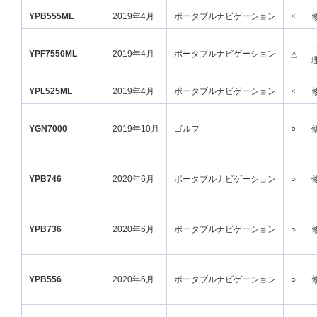
YPB555ML
2019年4月
ポータブルナビゲーション
×
YPF7550ML
2019年4月
ポータブルナビゲーション
△
YPL525ML
2019年4月
ポータブルナビゲーション
×
YGN7000
2019年10月
ゴルフ
○
YPB746
2020年6月
ポータブルナビゲーション
○
YPB736
2020年6月
ポータブルナビゲーション
○
YPB556
2020年6月
ポータブルナビゲーション
○