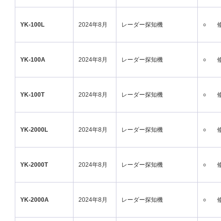
YK-100L
2024年8月
レーダー探知機
○
YK-100A
2024年8月
レーダー探知機
○
YK-100T
2024年8月
レーダー探知機
○
YK-2000L
2024年8月
レーダー探知機
○
YK-2000T
2024年8月
レーダー探知機
○
YK-2000A
2024年8月
レーダー探知機
○