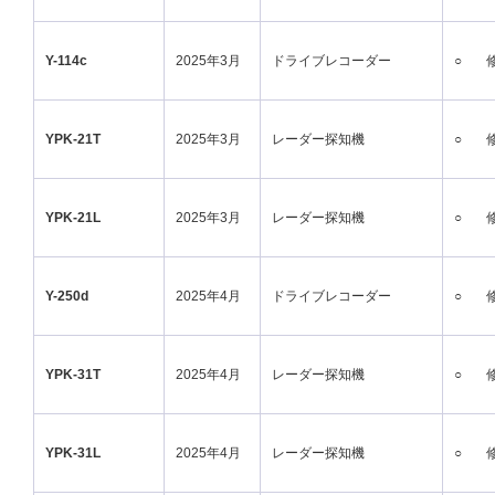
Y-114c
2025年3月
ドライブレコーダー
○
YPK-21T
2025年3月
レーダー探知機
○
YPK-21L
2025年3月
レーダー探知機
○
Y-250d
2025年4月
ドライブレコーダー
○
YPK-31T
2025年4月
レーダー探知機
○
YPK-31L
2025年4月
レーダー探知機
○