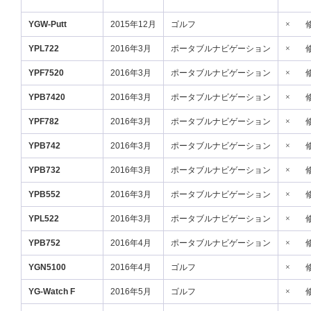
YGW-Putt
2015年12月
ゴルフ
×
YPL722
2016年3月
ポータブルナビゲーション
×
YPF7520
2016年3月
ポータブルナビゲーション
×
YPB7420
2016年3月
ポータブルナビゲーション
×
YPF782
2016年3月
ポータブルナビゲーション
×
YPB742
2016年3月
ポータブルナビゲーション
×
YPB732
2016年3月
ポータブルナビゲーション
×
YPB552
2016年3月
ポータブルナビゲーション
×
YPL522
2016年3月
ポータブルナビゲーション
×
YPB752
2016年4月
ポータブルナビゲーション
×
YGN5100
2016年4月
ゴルフ
×
YG-Watch F
2016年5月
ゴルフ
×