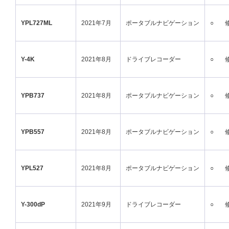
YPL727ML
2021年7月
ポータブルナビゲーション
○
Y-4K
2021年8月
ドライブレコーダー
○
YPB737
2021年8月
ポータブルナビゲーション
○
YPB557
2021年8月
ポータブルナビゲーション
○
YPL527
2021年8月
ポータブルナビゲーション
○
Y-300dP
2021年9月
ドライブレコーダー
○