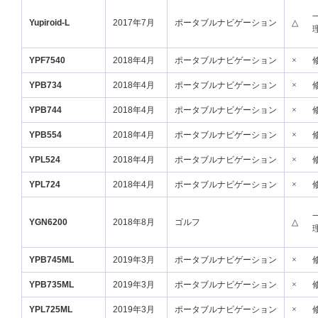
Yupiroid-L
2017年7月
ポータブルナビゲーション
△
YPF7540
2018年4月
ポータブルナビゲーション
×
YPB734
2018年4月
ポータブルナビゲーション
×
YPB744
2018年4月
ポータブルナビゲーション
×
YPB554
2018年4月
ポータブルナビゲーション
×
YPL524
2018年4月
ポータブルナビゲーション
×
YPL724
2018年4月
ポータブルナビゲーション
×
YGN6200
2018年8月
ゴルフ
△
YPB745ML
2019年3月
ポータブルナビゲーション
×
YPB735ML
2019年3月
ポータブルナビゲーション
×
YPL725ML
2019年3月
ポータブルナビゲーション
×