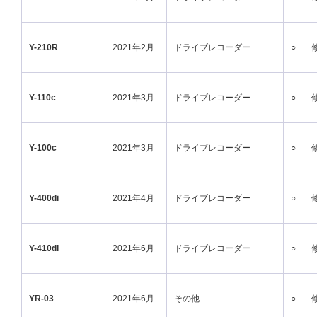
Y-210R
2021年2月
ドライブレコーダー
○
Y-110c
2021年3月
ドライブレコーダー
○
Y-100c
2021年3月
ドライブレコーダー
○
Y-400di
2021年4月
ドライブレコーダー
○
Y-410di
2021年6月
ドライブレコーダー
○
YR-03
2021年6月
その他
○