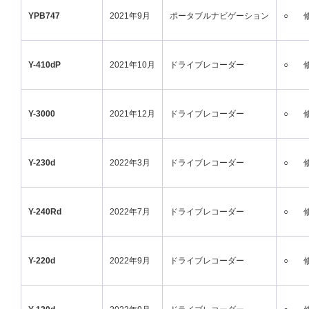
YPB747
2021年9月
ポータブルナビゲーション
○
Y-410dP
2021年10月
ドライブレコーダー
○
Y-3000
2021年12月
ドライブレコーダー
○
Y-230d
2022年3月
ドライブレコーダー
○
Y-240Rd
2022年7月
ドライブレコーダー
○
Y-220d
2022年9月
ドライブレコーダー
○