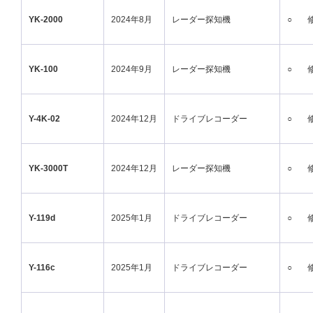
YK-2000
2024年8月
レーダー探知機
○
YK-100
2024年9月
レーダー探知機
○
Y-4K-02
2024年12月
ドライブレコーダー
○
YK-3000T
2024年12月
レーダー探知機
○
Y-119d
2025年1月
ドライブレコーダー
○
Y-116c
2025年1月
ドライブレコーダー
○