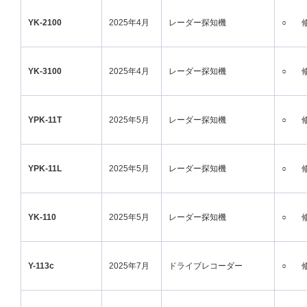
YK-2100
2025年4月
レーダー探知機
○
YK-3100
2025年4月
レーダー探知機
○
YPK-11T
2025年5月
レーダー探知機
○
YPK-11L
2025年5月
レーダー探知機
○
YK-110
2025年5月
レーダー探知機
○
Y-113c
2025年7月
ドライブレコーダー
○