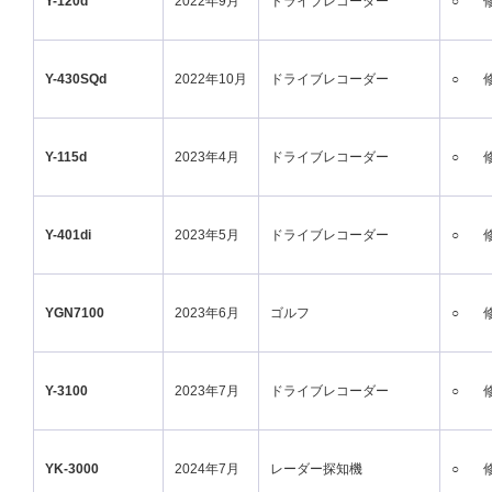
Y-120d
2022年9月
ドライブレコーダー
○
Y-430SQd
2022年10月
ドライブレコーダー
○
Y-115d
2023年4月
ドライブレコーダー
○
Y-401di
2023年5月
ドライブレコーダー
○
YGN7100
2023年6月
ゴルフ
○
Y-3100
2023年7月
ドライブレコーダー
○
YK-3000
2024年7月
レーダー探知機
○