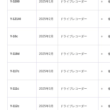
Y-3200
2025年1月
ドライブレコーダー
○
Y-121AI
2025年2月
ドライブレコーダー
○
Y-10c
2025年2月
ドライブレコーダー
○
Y-118d
2025年2月
ドライブレコーダー
○
Y-117c
2025年3月
ドライブレコーダー
○
Y-111c
2025年3月
ドライブレコーダー
○
Y-112c
2025年3月
ドライブレコーダー
○