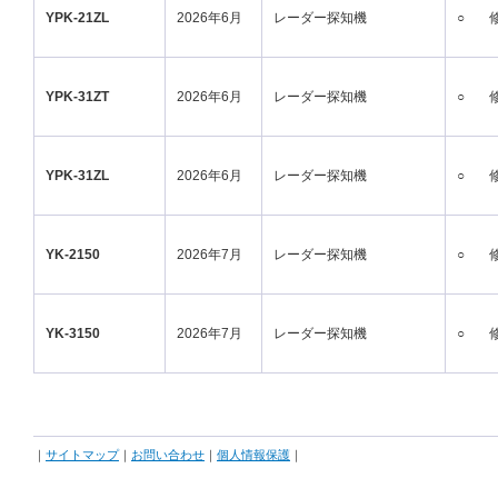
YPK-21ZL
2026年6月
レーダー探知機
○
YPK-31ZT
2026年6月
レーダー探知機
○
YPK-31ZL
2026年6月
レーダー探知機
○
YK-2150
2026年7月
レーダー探知機
○
YK-3150
2026年7月
レーダー探知機
○
｜
サイトマップ
｜
お問い合わせ
｜
個人情報保護
｜