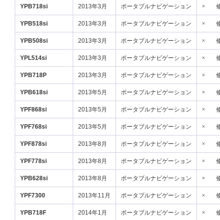
YPB718si
2013年3月
ポータブルナビゲーション
×
YPB518si
2013年3月
ポータブルナビゲーション
×
YPB508si
2013年3月
ポータブルナビゲーション
×
YPL514si
2013年3月
ポータブルナビゲーション
×
YPB718P
2013年3月
ポータブルナビゲーション
×
YPB618si
2013年5月
ポータブルナビゲーション
×
YPF868si
2013年5月
ポータブルナビゲーション
×
YPF768si
2013年5月
ポータブルナビゲーション
×
YPF878si
2013年8月
ポータブルナビゲーション
×
YPF778si
2013年8月
ポータブルナビゲーション
×
YPB628si
2013年8月
ポータブルナビゲーション
×
YPF7300
2013年11月
ポータブルナビゲーション
×
YPB718F
2014年1月
ポータブルナビゲーション
×