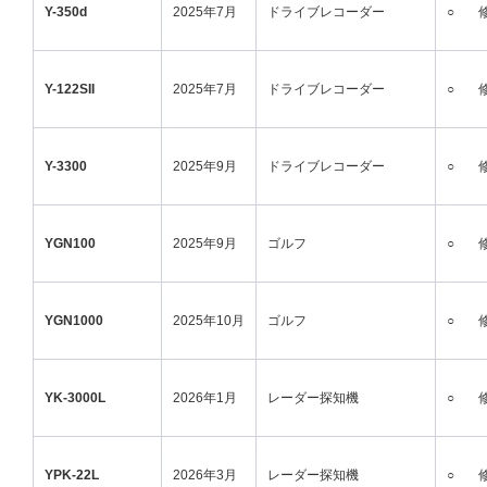
Y-350d
2025年7月
ドライブレコーダー
○
Y-122SII
2025年7月
ドライブレコーダー
○
Y-3300
2025年9月
ドライブレコーダー
○
YGN100
2025年9月
ゴルフ
○
YGN1000
2025年10月
ゴルフ
○
YK-3000L
2026年1月
レーダー探知機
○
YPK-22L
2026年3月
レーダー探知機
○