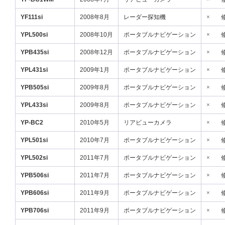
YF111si
2008年8月
レーダー探知機
×
YPL500si
2008年10月
ポータブルナビゲーション
×
YPB435si
2008年12月
ポータブルナビゲーション
×
YPL431si
2009年1月
ポータブルナビゲーション
×
YPB505si
2009年8月
ポータブルナビゲーション
×
YPL433si
2009年8月
ポータブルナビゲーション
×
YP-BC2
2010年5月
リアビューカメラ
×
YPL501si
2010年7月
ポータブルナビゲーション
×
YPL502si
2011年7月
ポータブルナビゲーション
×
YPB506si
2011年7月
ポータブルナビゲーション
×
YPB606si
2011年9月
ポータブルナビゲーション
×
YPB706si
2011年9月
ポータブルナビゲーション
×