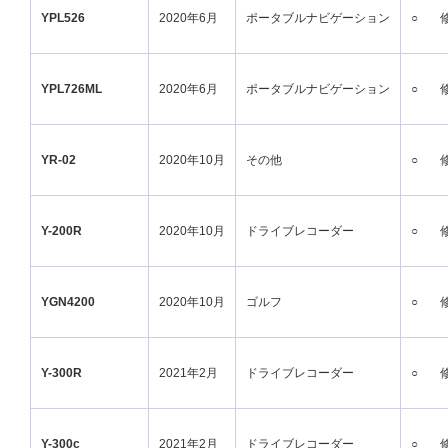
YPL526
2020年6月
ポータブルナビゲーション
○
YPL726ML
2020年6月
ポータブルナビゲーション
○
YR-02
2020年10月
その他
○
Y-200R
2020年10月
ドライブレコーダー
○
YGN4200
2020年10月
ゴルフ
○
Y-300R
2021年2月
ドライブレコーダー
○
Y-300c
2021年2月
ドライブレコーダー
○