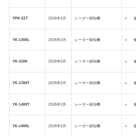
YPK-22T
2026年3月
レーダー探知機
○
YK-1300L
2026年3月
レーダー探知機
○
YK-2200
2026年3月
レーダー探知機
○
YK-1300T
2026年3月
レーダー探知機
○
YK-1400T
2026年3月
レーダー探知機
○
YK-1400L
2026年3月
レーダー探知機
○