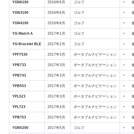
YGN6100
2016年6月
ゴルフ
×
YGN3100
2016年6月
ゴルフ
×
YGN4100
2016年8月
ゴルフ
×
YG-Watch A
2017年1月
ゴルフ
×
YG-Bracelet BLE
2017年2月
ゴルフ
×
YPF7530
2017年3月
ポータブルナビゲーション
×
YPB733
2017年3月
ポータブルナビゲーション
×
YPB743
2017年3月
ポータブルナビゲーション
×
YPB553
2017年3月
ポータブルナビゲーション
×
YPL523
2017年3月
ポータブルナビゲーション
×
YPL723
2017年4月
ポータブルナビゲーション
×
YPB753
2017年5月
ポータブルナビゲーション
×
YGN5200
2017年5月
ゴルフ
×