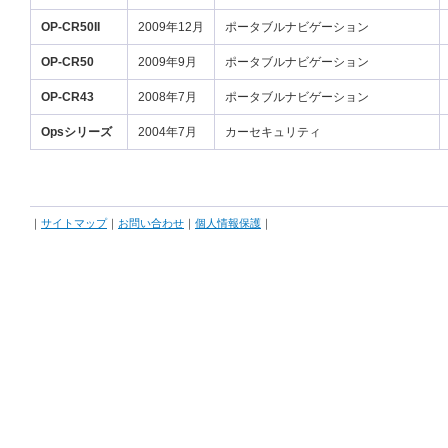
OP-CR50II
2009年12月
ポータブルナビゲーション
OP-CR50
2009年9月
ポータブルナビゲーション
OP-CR43
2008年7月
ポータブルナビゲーション
Opsシリーズ
2004年7月
カーセキュリティ
｜
サイトマップ
｜
お問い合わせ
｜
個人情報保護
｜