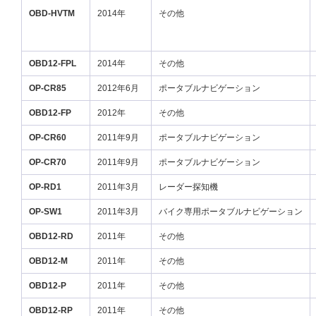
OBD-HVTM
2014年
その他
OBD12-FPL
2014年
その他
OP-CR85
2012年6月
ポータブルナビゲーション
OBD12-FP
2012年
その他
OP-CR60
2011年9月
ポータブルナビゲーション
OP-CR70
2011年9月
ポータブルナビゲーション
OP-RD1
2011年3月
レーダー探知機
OP-SW1
2011年3月
バイク専用ポータブルナビゲーション
OBD12-RD
2011年
その他
OBD12-M
2011年
その他
OBD12-P
2011年
その他
OBD12-RP
2011年
その他