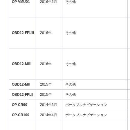
OP-VMU01
2016年6月
その他
OBD12-FPLIII
2016年
その他
OBD12-MIII
2016年
その他
OBD12-MII
2015年
その他
OBD12-FPLII
2015年
その他
OP-CR90
2014年6月
ポータブルナビゲーション
OP-CR100
2014年4月
ポータブルナビゲーション