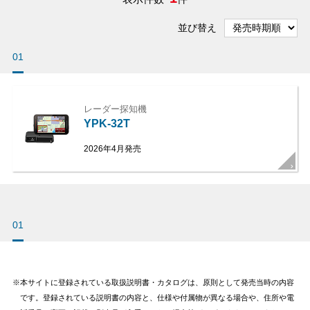
並び替え
01
レーダー探知機
YPK-32T
2026年4月発売
01
本サイトに登録されている取扱説明書・カタログは、原則として発売当時の内容
です。登録されている説明書の内容と、仕様や付属物が異なる場合や、住所や電