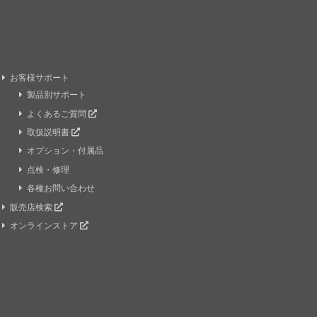
お客様サポート
製品別サポート
よくあるご質問
取扱説明書
オプション・付属品
点検・修理
各種お問い合わせ
販売店検索
オンラインストア