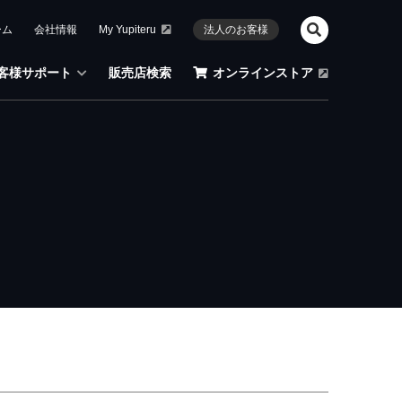
ーム
会社情報
My Yupiteru
法人のお客様
客様サポート
販売店検索
オンラインストア