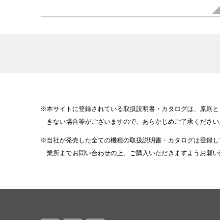
本サイトに登録されている取扱説明書・カタログは、原則と
きない場合等がございますので、あらかじめご了承ください
当社が発売した全ての機種の取扱説明書・カタログは登録し
業所までお問い合わせの上、ご購入いただきますようお願い