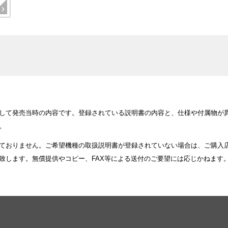
して発売当時の内容です。登録されている説明書の内容と、仕様や付属物が
。
ておりません。ご希望機種の取扱説明書が登録されていない場合は、ご購入
致します。無償提供やコピー、FAX等による送付のご要望には応じかねます