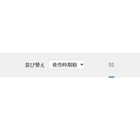
並び替え
01