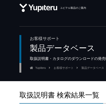
ユピテル製品のご案内
お客様サポート
製品データベース
取扱説明書・カタログのダウンロードの発売
Yupiteru
お客様サポート
製品データベース
取扱説明書 検索結果一覧