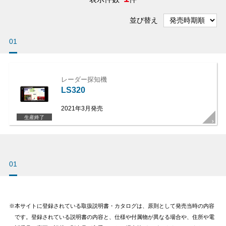
並び替え
01
レーダー探知機
LS320
2021年3月発売
生産終了
01
本サイトに登録されている取扱説明書・カタログは、原則として発売当時の内容
です。登録されている説明書の内容と、仕様や付属物が異なる場合や、住所や電