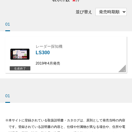
並び替え
01
レーダー探知機
LS300
2019年4月発売
生産終了
01
本サイトに登録されている取扱説明書・カタログは、原則として発売当時の内容
です。登録されている説明書の内容と、仕様や付属物が異なる場合や、住所や電