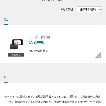
並び替え
01
レーダー探知機
LS2000L
2023年3月発売
生産終了
01
本サイトに登録されている取扱説明書・カタログは、原則として発売当時の内容
です。登録されている説明書の内容と、仕様や付属物が異なる場合や、住所や電