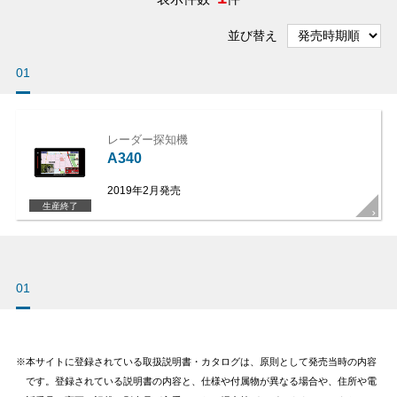
並び替え
01
レーダー探知機
A340
2019年2月発売
生産終了
01
本サイトに登録されている取扱説明書・カタログは、原則として発売当時の内容
です。登録されている説明書の内容と、仕様や付属物が異なる場合や、住所や電