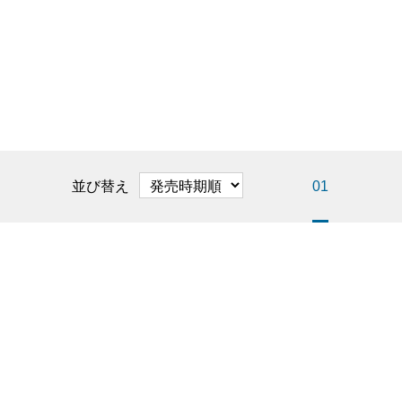
並び替え
01