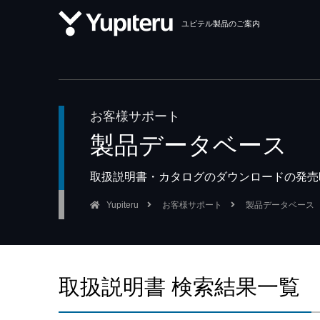
ユピテル製品のご案内
お客様サポート
製品データベース
取扱説明書・カタログのダウンロードの発売
Yupiteru
お客様サポート
製品データベース
取扱説明書 検索結果一覧