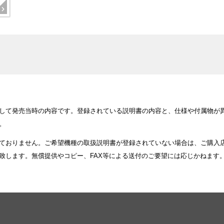
して発売当時の内容です。登録されている説明書の内容と、仕様や付属物が
。
ておりません。ご希望機種の取扱説明書が登録されていない場合は、ご購入
致します。無償提供やコピー、FAX等による送付のご要望には応じかねます