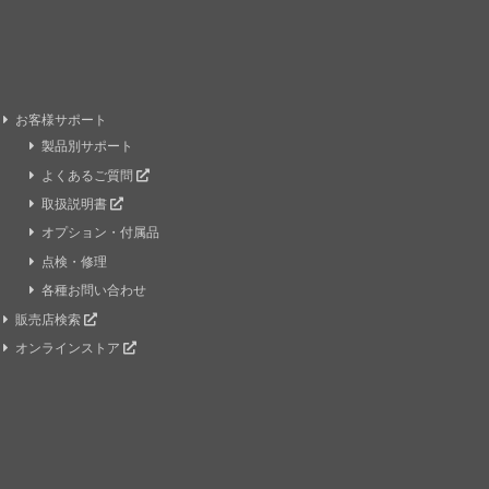
お客様サポート
製品別サポート
よくあるご質問
取扱説明書
オプション・付属品
点検・修理
各種お問い合わせ
販売店検索
オンラインストア