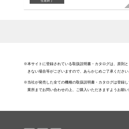
生産終了
本サイトに登録されている取扱説明書・カタログは、原則と
きない場合等がございますので、あらかじめご了承ください
当社が発売した全ての機種の取扱説明書・カタログは登録し
業所までお問い合わせの上、ご購入いただきますようお願い