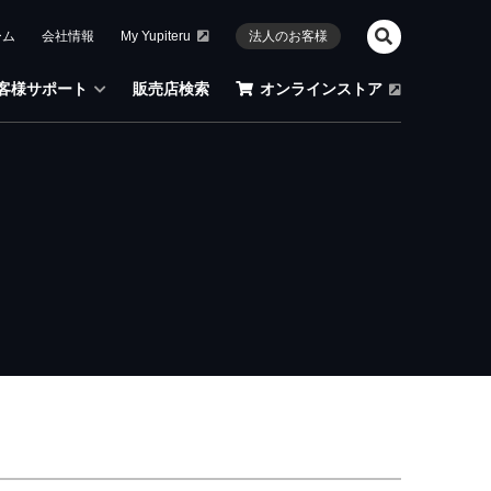
ーム
会社情報
My Yupiteru
法人のお客様
客様サポート
販売店検索
オンラインストア