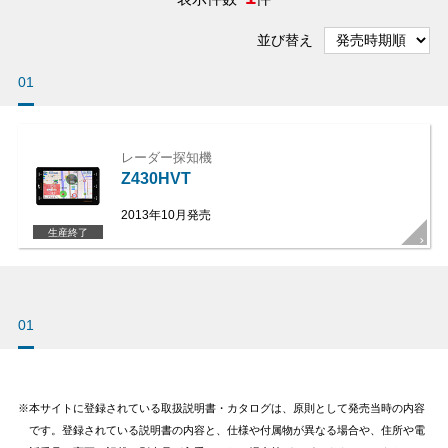
並び替え
01
レーダー探知機
Z430HVT
2013年10月発売
生産終了
01
本サイトに登録されている取扱説明書・カタログは、原則として発売当時の内容
です。登録されている説明書の内容と、仕様や付属物が異なる場合や、住所や電