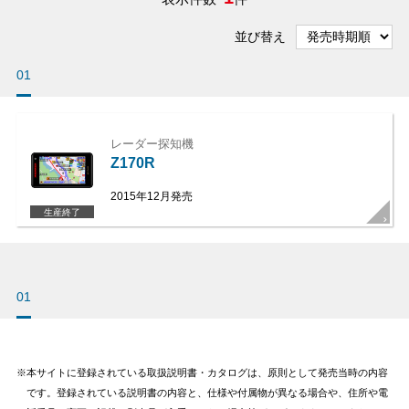
並び替え
01
レーダー探知機
Z170R
2015年12月発売
生産終了
01
本サイトに登録されている取扱説明書・カタログは、原則として発売当時の内容
です。登録されている説明書の内容と、仕様や付属物が異なる場合や、住所や電