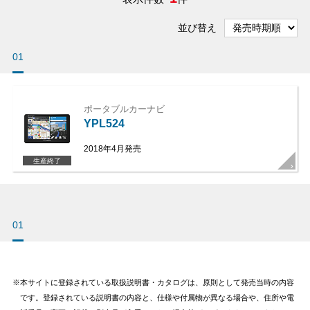
並び替え
01
ポータブルカーナビ
YPL524
2018年4月発売
生産終了
01
本サイトに登録されている取扱説明書・カタログは、原則として発売当時の内容
です。登録されている説明書の内容と、仕様や付属物が異なる場合や、住所や電