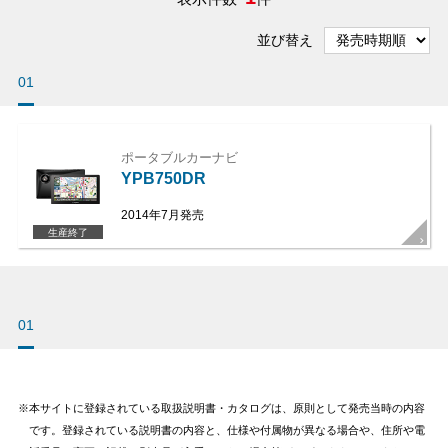
並び替え
01
ポータブルカーナビ
YPB750DR
2014年7月発売
生産終了
01
本サイトに登録されている取扱説明書・カタログは、原則として発売当時の内容
です。登録されている説明書の内容と、仕様や付属物が異なる場合や、住所や電