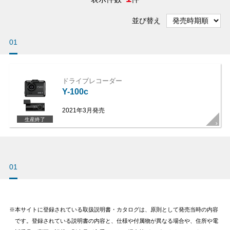
並び替え
01
ドライブレコーダー
Y-100c
2021年3月発売
生産終了
01
本サイトに登録されている取扱説明書・カタログは、原則として発売当時の内容
です。登録されている説明書の内容と、仕様や付属物が異なる場合や、住所や電