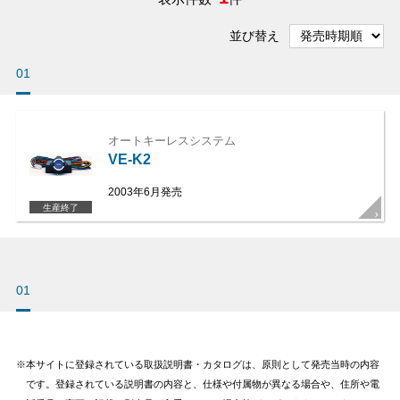
並び替え
01
オートキーレスシステム
VE-K2
2003年6月発売
生産終了
01
本サイトに登録されている取扱説明書・カタログは、原則として発売当時の内容
です。登録されている説明書の内容と、仕様や付属物が異なる場合や、住所や電