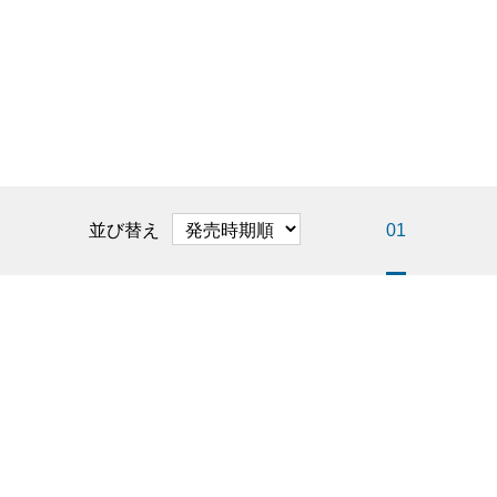
並び替え
01