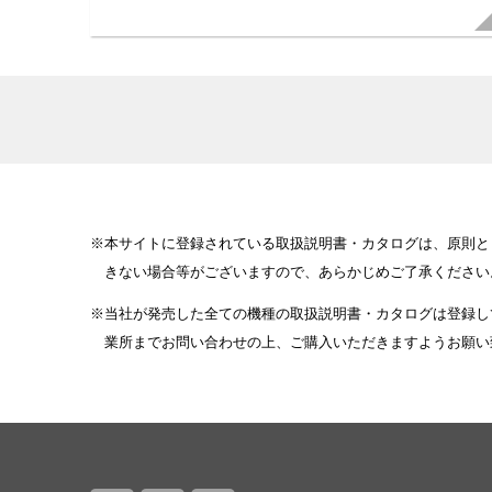
本サイトに登録されている取扱説明書・カタログは、原則と
きない場合等がございますので、あらかじめご了承ください
当社が発売した全ての機種の取扱説明書・カタログは登録し
業所までお問い合わせの上、ご購入いただきますようお願い