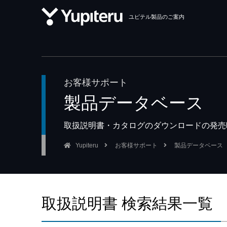
ユピテル製品のご案内
お客様サポート
製品データベース
取扱説明書・カタログのダウンロードの発売
Yupiteru
お客様サポート
製品データベース
取扱説明書 検索結果一覧