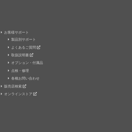
お客様サポート
製品別サポート
よくあるご質問
取扱説明書
オプション・付属品
点検・修理
各種お問い合わせ
販売店検索
オンラインストア