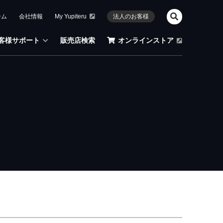
ーム
会社情報
My Yupiteru
法人のお客様
客様サポート
販売店検索
オンラインストア