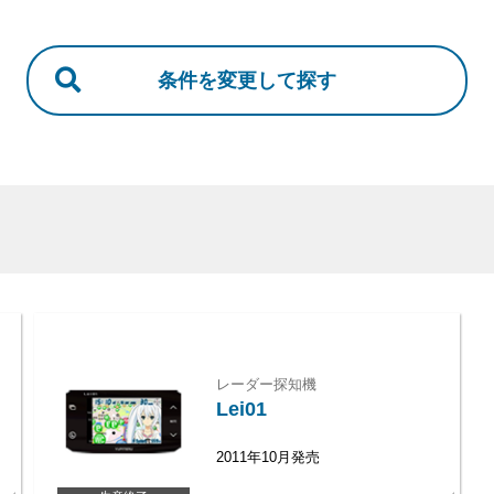
レーダー探知機
Lei01
2011年10月発売