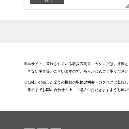
生産終了
本サイトに登録されている取扱説明書・カタログは、原則と
きない場合等がございますので、あらかじめご了承ください
当社が発売した全ての機種の取扱説明書・カタログは登録し
業所までお問い合わせの上、ご購入いただきますようお願い