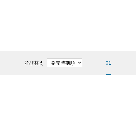
並び替え
01