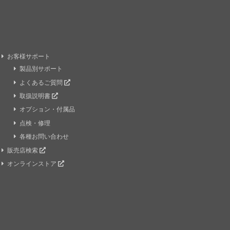
お客様サポート
製品別サポート
よくあるご質問
取扱説明書
オプション・付属品
点検・修理
各種お問い合わせ
販売店検索
オンラインストア