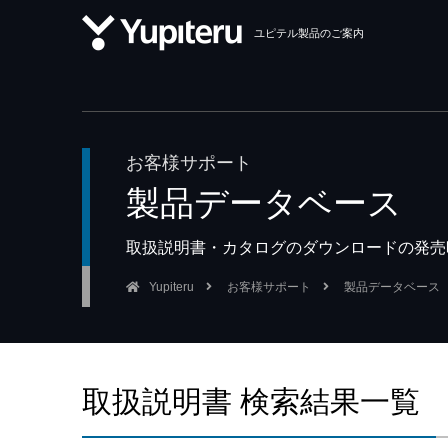
ユピテル製品のご案内
お客様サポート
製品データベース
取扱説明書・カタログのダウンロードの発売
Yupiteru
お客様サポート
製品データベース
取扱説明書 検索結果一覧