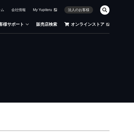
ーム
会社情報
My Yupiteru
法人のお客様
客様サポート
販売店検索
オンラインストア