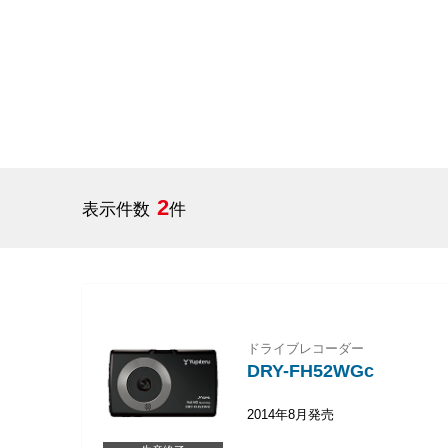
2
表示件数
件
ドライブレコーダー
DRY-FH52WGc
2014年8月発売