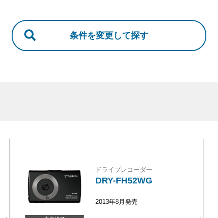
ドライブレコーダー
DRY-FH52WG
2013年8月発売