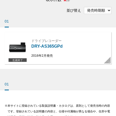
並び替え
01
ドライブレコーダー
DRY-AS365GPd
2016年2月発売
生産終了
01
本サイトに登録されている取扱説明書・カタログは、原則として発売当時の内容
です。登録されている説明書の内容と、仕様や付属物が異なる場合や、住所や電