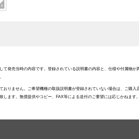
して発売当時の内容です。登録されている説明書の内容と、仕様や付属物が
。
ておりません。ご希望機種の取扱説明書が登録されていない場合は、ご購入
致します。無償提供やコピー、FAX等による送付のご要望には応じかねます