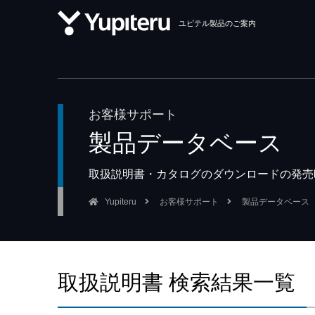
ユピテル製品のご案内
お客様サポート
製品データベース
取扱説明書・カタログのダウンロードの発売
Yupiteru
お客様サポート
製品データベース
取扱説明書 検索結果一覧