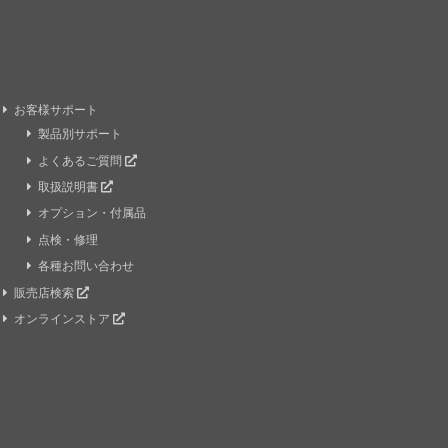
お客様サポート
製品別サポート
よくあるご質問
取扱説明書
オプション・付属品
点検・修理
各種お問い合わせ
販売店検索
オンラインストア