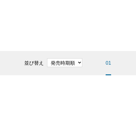
並び替え
01