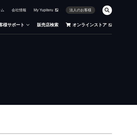
ーム
会社情報
My Yupiteru
法人のお客様
客様サポート
販売店検索
オンラインストア