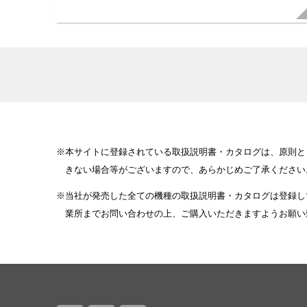
本サイトに登録されている取扱説明書・カタログは、原則と
きない場合等がございますので、あらかじめご了承ください
当社が発売した全ての機種の取扱説明書・カタログは登録し
業所までお問い合わせの上、ご購入いただきますようお願い