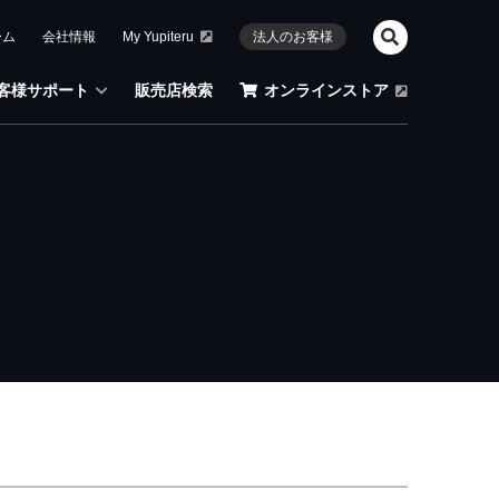
ーム
会社情報
My Yupiteru
法人のお客様
客様サポート
販売店検索
オンラインストア