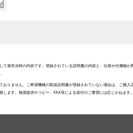
して発売当時の内容です。登録されている説明書の内容と、仕様や付属物が
。
ておりません。ご希望機種の取扱説明書が登録されていない場合は、ご購入
致します。無償提供やコピー、FAX等による送付のご要望には応じかねます