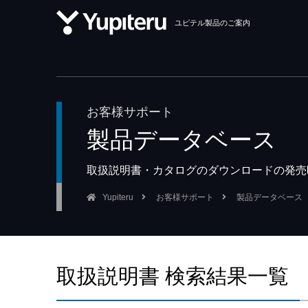
ユピテル製品のご案内
お客様サポート
製品データベース
取扱説明書・カタログのダウンロードの発売
Yupiteru
お客様サポート
製品データベース
取扱説明書 検索結果一覧