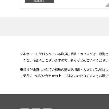
生産終了
本サイトに登録されている取扱説明書・カタログは、原則と
きない場合等がございますので、あらかじめご了承ください
当社が発売した全ての機種の取扱説明書・カタログは登録し
業所までお問い合わせの上、ご購入いただきますようお願い