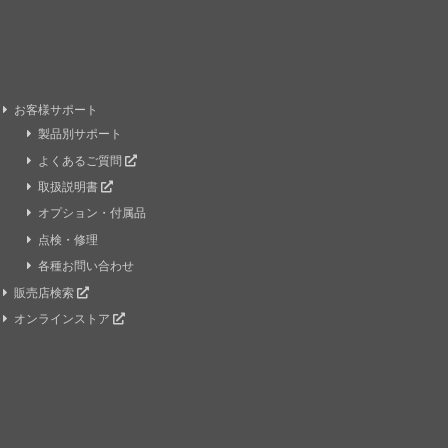
お客様サポート
製品別サポート
よくあるご質問
取扱説明書
オプション・付属品
点検・修理
各種お問い合わせ
販売店検索
オンラインストア