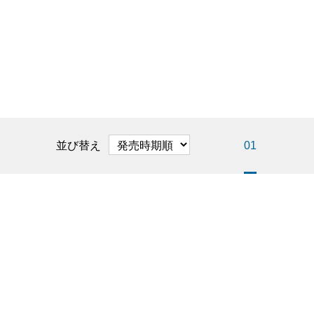
並び替え
01