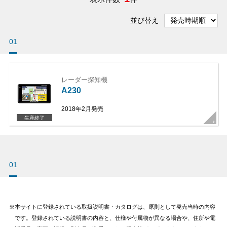
並び替え
01
レーダー探知機
A230
2018年2月発売
生産終了
01
本サイトに登録されている取扱説明書・カタログは、原則として発売当時の内容
です。登録されている説明書の内容と、仕様や付属物が異なる場合や、住所や電