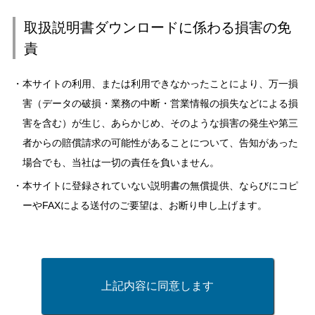
取扱説明書ダウンロードに係わる損害の免
責
本サイトの利用、または利用できなかったことにより、万一損
害（データの破損・業務の中断・営業情報の損失などによる損
害を含む）が生じ、あらかじめ、そのような損害の発生や第三
者からの賠償請求の可能性があることについて、告知があった
場合でも、当社は一切の責任を負いません。
本サイトに登録されていない説明書の無償提供、ならびにコピ
ーやFAXによる送付のご要望は、お断り申し上げます。
上記内容に同意します