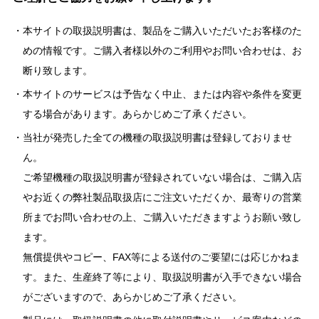
本サイトの取扱説明書は、製品をご購入いただいたお客様のた
めの情報です。ご購入者様以外のご利用やお問い合わせは、お
断り致します。
本サイトのサービスは予告なく中止、または内容や条件を変更
する場合があります。あらかじめご了承ください。
当社が発売した全ての機種の取扱説明書は登録しておりませ
ん。
ご希望機種の取扱説明書が登録されていない場合は、ご購入店
やお近くの弊社製品取扱店にご注文いただくか、最寄りの営業
所までお問い合わせの上、ご購入いただきますようお願い致し
ます。
無償提供やコピー、FAX等による送付のご要望には応じかねま
す。また、生産終了等により、取扱説明書が入手できない場合
がございますので、あらかじめご了承ください。