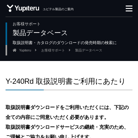
ユピテル製品のご案内
お客様サポート
製品データベース
取扱説明書・カタログのダウンロードの発売時期の検索に
Yupiteru
お客様サポート
製品データベース
Y-240Rd 取扱説明書ご利用にあたり
取扱説明書ダウンロードをご利用いただくには、下記の
全ての内容にご同意いただく必要があります。
取扱説明書ダウンロードサービスの継続・充実のため、
ご理解とご協力をお願い申し上げます。