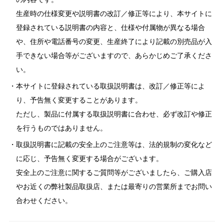
生産時の仕様変更や説明書の改訂／修正等により、本サイトに
登録されている説明書の内容と、仕様や付属物が異なる場合
や、住所や電話番号の変更、生産終了により記載の別売品が入
手できない場合等がございますので、あらかじめご了承くださ
い。
本サイトに登録されている取扱説明書は、改訂／修正等によ
り、予告無く変更することがあります。
ただし、製品に付属する取扱説明書に合わせ、必ず改訂や修正
を行うものではありません。
取扱説明書に記載の安全上のご注意等は、法的規制の変化など
に応じ、予告無く変更する場合がございます。
安全上のご注意に関するご質問等がございましたら、ご購入店
やお近くの弊社製品取扱店、または最寄りの営業所までお問い
合わせください。