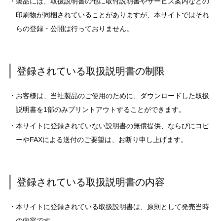
製品には、取扱説明書の他に取付説明書やサービス案内などの
印刷物が同梱されていることがありますが、本サイトではそれ
らの登録・公開は行っておりません。
登録されている取扱説明書の制限
お客様は、当社製品のご使用のために、ダウンロードした取扱
説明書を1部のみプリントアウトすることができます。
本サイトに登録されていない説明書の無償提供、ならびにコピ
ーやFAXによる送付のご要望は、お断り申し上げます。
登録されている取扱説明書の内容
本サイトに登録されている取扱説明書は、原則として発売当時
の内容です。