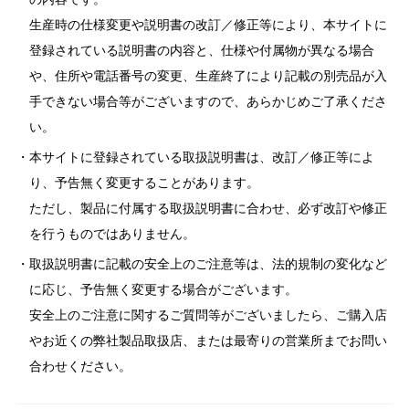
生産時の仕様変更や説明書の改訂／修正等により、本サイトに
登録されている説明書の内容と、仕様や付属物が異なる場合
や、住所や電話番号の変更、生産終了により記載の別売品が入
手できない場合等がございますので、あらかじめご了承くださ
い。
本サイトに登録されている取扱説明書は、改訂／修正等によ
り、予告無く変更することがあります。
ただし、製品に付属する取扱説明書に合わせ、必ず改訂や修正
を行うものではありません。
取扱説明書に記載の安全上のご注意等は、法的規制の変化など
に応じ、予告無く変更する場合がございます。
安全上のご注意に関するご質問等がございましたら、ご購入店
やお近くの弊社製品取扱店、または最寄りの営業所までお問い
合わせください。