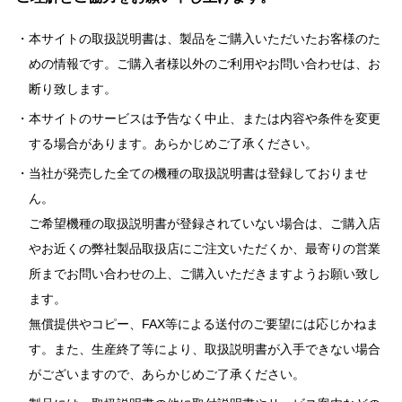
本サイトの取扱説明書は、製品をご購入いただいたお客様のた
めの情報です。ご購入者様以外のご利用やお問い合わせは、お
断り致します。
本サイトのサービスは予告なく中止、または内容や条件を変更
する場合があります。あらかじめご了承ください。
当社が発売した全ての機種の取扱説明書は登録しておりませ
ん。
ご希望機種の取扱説明書が登録されていない場合は、ご購入店
やお近くの弊社製品取扱店にご注文いただくか、最寄りの営業
所までお問い合わせの上、ご購入いただきますようお願い致し
ます。
無償提供やコピー、FAX等による送付のご要望には応じかねま
す。また、生産終了等により、取扱説明書が入手できない場合
がございますので、あらかじめご了承ください。