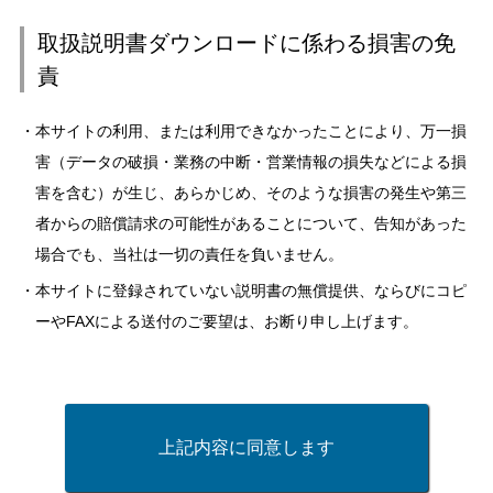
取扱説明書ダウンロードに係わる損害の免
責
本サイトの利用、または利用できなかったことにより、万一損
害（データの破損・業務の中断・営業情報の損失などによる損
害を含む）が生じ、あらかじめ、そのような損害の発生や第三
者からの賠償請求の可能性があることについて、告知があった
場合でも、当社は一切の責任を負いません。
本サイトに登録されていない説明書の無償提供、ならびにコピ
ーやFAXによる送付のご要望は、お断り申し上げます。
上記内容に同意します