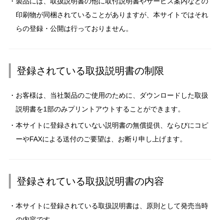
製品には、取扱説明書の他に取付説明書やサービス案内などの
印刷物が同梱されていることがありますが、本サイトではそれ
らの登録・公開は行っておりません。
登録されている取扱説明書の制限
お客様は、当社製品のご使用のために、ダウンロードした取扱
説明書を1部のみプリントアウトすることができます。
本サイトに登録されていない説明書の無償提供、ならびにコピ
ーやFAXによる送付のご要望は、お断り申し上げます。
登録されている取扱説明書の内容
本サイトに登録されている取扱説明書は、原則として発売当時
の内容です。