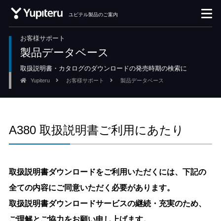
ユピテル製品のご案内
お客様サポート
製品データベース
取扱説明書・カタログのダウンロードの発売時期の検索に
Yupiteru
お客様サポート
製品データベース
A380 取扱説明書ご利用にあたり
取扱説明書ダウンロードをご利用いただくには、下記の
全ての内容にご同意いただく必要があります。
取扱説明書ダウンロードサービスの継続・充実のため、
ご理解とご協力をお願い申し上げます。