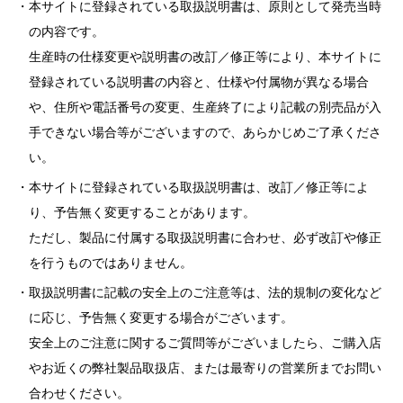
本サイトに登録されている取扱説明書は、原則として発売当時
の内容です。
生産時の仕様変更や説明書の改訂／修正等により、本サイトに
登録されている説明書の内容と、仕様や付属物が異なる場合
や、住所や電話番号の変更、生産終了により記載の別売品が入
手できない場合等がございますので、あらかじめご了承くださ
い。
本サイトに登録されている取扱説明書は、改訂／修正等によ
り、予告無く変更することがあります。
ただし、製品に付属する取扱説明書に合わせ、必ず改訂や修正
を行うものではありません。
取扱説明書に記載の安全上のご注意等は、法的規制の変化など
に応じ、予告無く変更する場合がございます。
安全上のご注意に関するご質問等がございましたら、ご購入店
やお近くの弊社製品取扱店、または最寄りの営業所までお問い
合わせください。