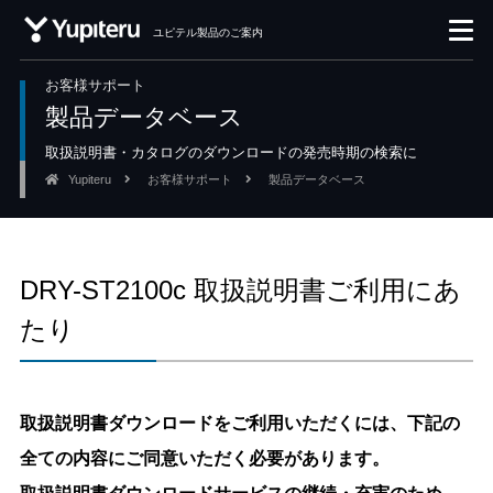
ユピテル製品のご案内
お客様サポート
製品データベース
取扱説明書・カタログのダウンロードの発売時期の検索に
Yupiteru
お客様サポート
製品データベース
DRY-ST2100c 取扱説明書ご利用にあ
たり
取扱説明書ダウンロードをご利用いただくには、下記の
全ての内容にご同意いただく必要があります。