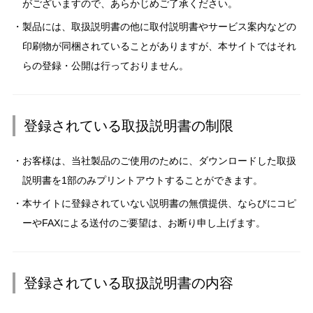
がございますので、あらかじめご了承ください。
製品には、取扱説明書の他に取付説明書やサービス案内などの
印刷物が同梱されていることがありますが、本サイトではそれ
らの登録・公開は行っておりません。
登録されている取扱説明書の制限
お客様は、当社製品のご使用のために、ダウンロードした取扱
説明書を1部のみプリントアウトすることができます。
本サイトに登録されていない説明書の無償提供、ならびにコピ
ーやFAXによる送付のご要望は、お断り申し上げます。
登録されている取扱説明書の内容