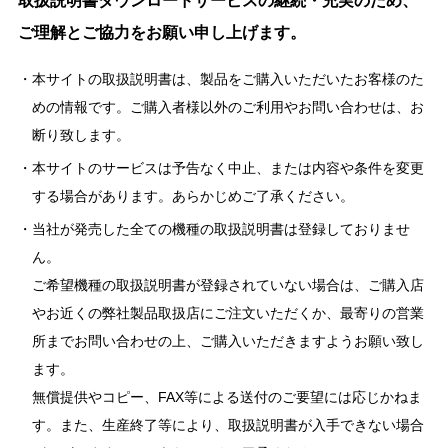
取扱説明書ダウンロードサービスの継続・充実のため、
ご理解とご協力をお願い申し上げます。
本サイトの取扱説明書は、製品をご購入いただいたお客様のた
めの情報です。ご購入者様以外のご利用やお問い合わせは、お
断り致します。
本サイトのサービスは予告なく中止、または内容や条件を変更
する場合があります。あらかじめご了承ください。
当社が発売した全ての機種の取扱説明書は登録しておりませ
ん。
ご希望機種の取扱説明書が登録されていない場合は、ご購入店
やお近くの弊社製品取扱店にご注文いただくか、最寄りの営業
所までお問い合わせの上、ご購入いただきますようお願い致し
ます。
無償提供やコピー、FAX等による送付のご要望には応じかねま
す。また、生産終了等により、取扱説明書が入手できない場合