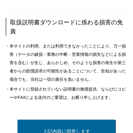
取扱説明書ダウンロードに係わる損害の免
責
本サイトの利用、または利用できなかったことにより、万一損
害（データの破損・業務の中断・営業情報の損失などによる損
害を含む）が生じ、あらかじめ、そのような損害の発生や第三
者からの賠償請求の可能性があることについて、告知があった
場合でも、当社は一切の責任を負いません。
本サイトに登録されていない説明書の無償提供、ならびにコピ
ーやFAXによる送付のご要望は、お断り申し上げます。
上記内容に同意します