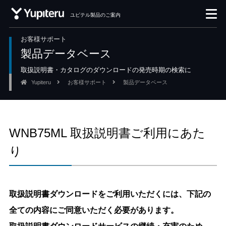
ユピテル製品のご案内
お客様サポート
製品データベース
取扱説明書・カタログのダウンロードの発売時期の検索に
Yupiteru
お客様サポート
製品データベース
WNB75ML 取扱説明書ご利用にあた
り
取扱説明書ダウンロードをご利用いただくには、下記の
全ての内容にご同意いただく必要があります。