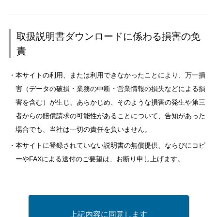
取扱説明書ダウンロードに係わる損害の免
責
本サイトの利用、または利用できなかったことにより、万一損
害（データの破損・業務の中断・営業情報の損失などによる損
害を含む）が生じ、あらかじめ、そのような損害の発生や第三
者からの賠償請求の可能性があることについて、告知があった
場合でも、当社は一切の責任を負いません。
本サイトに登録されていない説明書の無償提供、ならびにコピ
ーやFAXによる送付のご要望は、お断り申し上げます。
上記内容に同意します