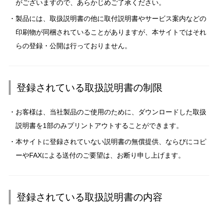
がございますので、あらかじめご了承ください。
製品には、取扱説明書の他に取付説明書やサービス案内などの
印刷物が同梱されていることがありますが、本サイトではそれ
らの登録・公開は行っておりません。
登録されている取扱説明書の制限
お客様は、当社製品のご使用のために、ダウンロードした取扱
説明書を1部のみプリントアウトすることができます。
本サイトに登録されていない説明書の無償提供、ならびにコピ
ーやFAXによる送付のご要望は、お断り申し上げます。
登録されている取扱説明書の内容