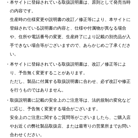
本サイトに登録されている取扱説明書は、原則として発売当時
の内容です。
生産時の仕様変更や説明書の改訂／修正等により、本サイトに
登録されている説明書の内容と、仕様や付属物が異なる場合
や、住所や電話番号の変更、生産終了により記載の別売品が入
手できない場合等がございますので、あらかじめご了承くださ
い。
本サイトに登録されている取扱説明書は、改訂／修正等によ
り、予告無く変更することがあります。
ただし、製品に付属する取扱説明書に合わせ、必ず改訂や修正
を行うものではありません。
取扱説明書に記載の安全上のご注意等は、法的規制の変化など
に応じ、予告無く変更する場合がございます。
安全上のご注意に関するご質問等がございましたら、ご購入店
やお近くの弊社製品取扱店、または最寄りの営業所までお問い
合わせください。