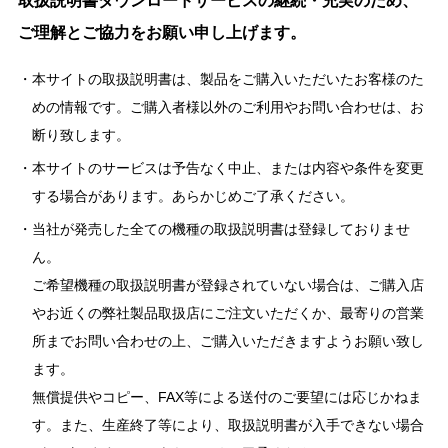
取扱説明書ダウンロードサービスの継続・充実のため、
ご理解とご協力をお願い申し上げます。
本サイトの取扱説明書は、製品をご購入いただいたお客様のた
めの情報です。ご購入者様以外のご利用やお問い合わせは、お
断り致します。
本サイトのサービスは予告なく中止、または内容や条件を変更
する場合があります。あらかじめご了承ください。
当社が発売した全ての機種の取扱説明書は登録しておりませ
ん。
ご希望機種の取扱説明書が登録されていない場合は、ご購入店
やお近くの弊社製品取扱店にご注文いただくか、最寄りの営業
所までお問い合わせの上、ご購入いただきますようお願い致し
ます。
無償提供やコピー、FAX等による送付のご要望には応じかねま
す。また、生産終了等により、取扱説明書が入手できない場合