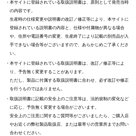
本サイトに登録されている取扱説明書は、原則として発売当時
の内容です。
生産時の仕様変更や説明書の改訂／修正等により、本サイトに
登録されている説明書の内容と、仕様や付属物が異なる場合
や、住所や電話番号の変更、生産終了により記載の別売品が入
手できない場合等がございますので、あらかじめご了承くださ
い。
本サイトに登録されている取扱説明書は、改訂／修正等によ
り、予告無く変更することがあります。
ただし、製品に付属する取扱説明書に合わせ、必ず改訂や修正
を行うものではありません。
取扱説明書に記載の安全上のご注意等は、法的規制の変化など
に応じ、予告無く変更する場合がございます。
安全上のご注意に関するご質問等がございましたら、ご購入店
やお近くの弊社製品取扱店、または最寄りの営業所までお問い
合わせください。