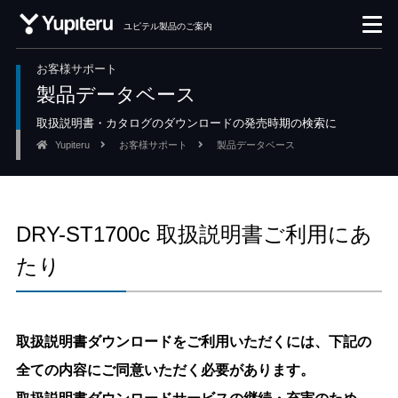
ユピテル製品のご案内
お客様サポート
製品データベース
取扱説明書・カタログのダウンロードの発売時期の検索に
Yupiteru
お客様サポート
製品データベース
DRY-ST1700c 取扱説明書ご利用にあ
たり
取扱説明書ダウンロードをご利用いただくには、下記の
全ての内容にご同意いただく必要があります。