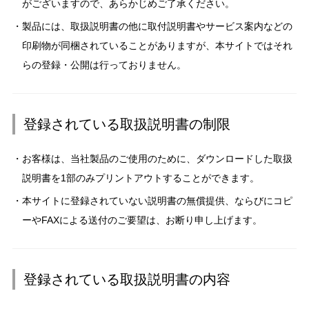
がございますので、あらかじめご了承ください。
製品には、取扱説明書の他に取付説明書やサービス案内などの
印刷物が同梱されていることがありますが、本サイトではそれ
らの登録・公開は行っておりません。
登録されている取扱説明書の制限
お客様は、当社製品のご使用のために、ダウンロードした取扱
説明書を1部のみプリントアウトすることができます。
本サイトに登録されていない説明書の無償提供、ならびにコピ
ーやFAXによる送付のご要望は、お断り申し上げます。
登録されている取扱説明書の内容