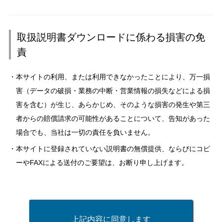
取扱説明書ダウンロードに係わる損害の免
責
本サイトの利用、または利用できなかったことにより、万一損
害（データの破損・業務の中断・営業情報の損失などによる損
害を含む）が生じ、あらかじめ、そのような損害の発生や第三
者からの賠償請求の可能性があることについて、告知があった
場合でも、当社は一切の責任を負いません。
本サイトに登録されていない説明書の無償提供、ならびにコピ
ーやFAXによる送付のご要望は、お断り申し上げます。
上記内容に同意します