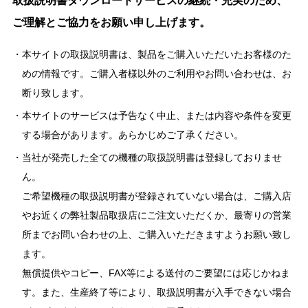
取扱説明書ダウンロードサービスの継続・充実のため、
ご理解とご協力をお願い申し上げます。
本サイトの取扱説明書は、製品をご購入いただいたお客様のた
めの情報です。ご購入者様以外のご利用やお問い合わせは、お
断り致します。
本サイトのサービスは予告なく中止、または内容や条件を変更
する場合があります。あらかじめご了承ください。
当社が発売した全ての機種の取扱説明書は登録しておりませ
ん。
ご希望機種の取扱説明書が登録されていない場合は、ご購入店
やお近くの弊社製品取扱店にご注文いただくか、最寄りの営業
所までお問い合わせの上、ご購入いただきますようお願い致し
ます。
無償提供やコピー、FAX等による送付のご要望には応じかねま
す。また、生産終了等により、取扱説明書が入手できない場合